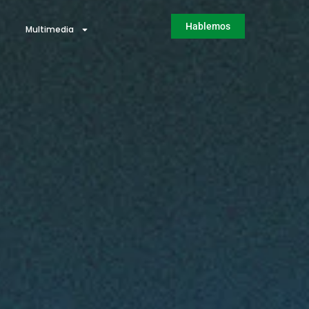
Hablemos
Multimedia