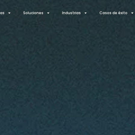
ías
Soluciones
Industrias
Casos de éxito