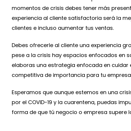
momentos de crisis debes tener más presen
experiencia al cliente satisfactoria será la 
clientes e incluso aumentar tus ventas.
Debes ofrecerle al cliente una experiencia gra
pese a la crisis hay espacios enfocados en s
elaboras una estrategia enfocada en cuidar e
competitiva de importancia para tu empresa
Esperamos que aunque estemos en una crisis
por el COVID-19 y la cuarentena, puedas impu
forma de que tú negocio o empresa supere la 