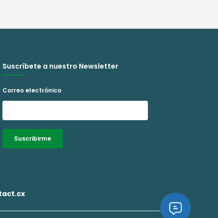
Suscríbete a nuestro Newsletter
Correo electrónico
Suscribirme
Alternative:
act.cx