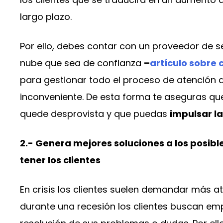
largo plazo.
Por ello, debes contar con un proveedor de se
nube que sea de confianza
–
artículo sobre 
para gestionar todo el proceso de atención al
inconveniente. De esta forma te aseguras que 
quede desprovista y que puedas
impulsar la
2.- Genera mejores soluciones a los posi
tener los clientes
En crisis los clientes suelen demandar más at
durante una recesión los clientes buscan empr