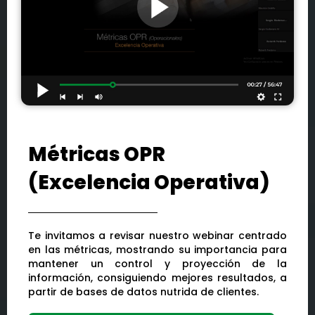
Métricas OPR
(Excelencia Operativa)
Te invitamos a revisar nuestro webinar centrado
en las métricas, mostrando su importancia para
mantener un control y proyección de la
información, consiguiendo mejores resultados, a
partir de bases de datos nutrida de clientes.