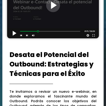
Desata el Potencial del
Outbound: Estrategias y
Técnicas para el Éxito
Te invitamos a revisar un nuevo e-webinar, en
donde exploramos el fascinante mundo del
Outbound. Podrás conocer los objetivos del
Outbound, además de los tipos de campañas,