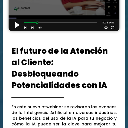
El futuro de la Atención
al Cliente:
Desbloqueando
Potencialidades con IA
En este nuevo e-webinar se revisaron los avances
de la Inteligencia Artificial en diversas industrias,
los beneficios del uso de la IA para tu negocio y
cómo la IA puede ser la clave para mejorar tu