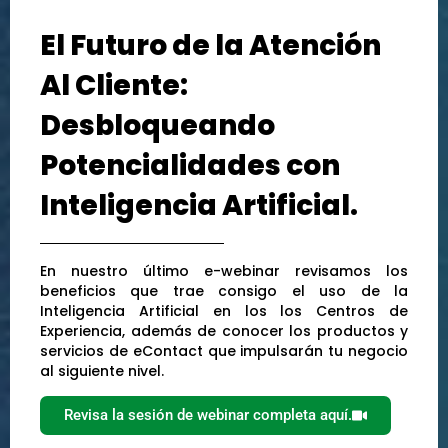
El Futuro de la Atención
Al Cliente:
Desbloqueando
Potencialidades con
Inteligencia Artificial.
En nuestro último e-webinar revisamos los
beneficios que trae consigo el uso de la
Inteligencia Artificial en los los Centros de
Experiencia, además de conocer los productos y
servicios de eContact que impulsarán tu negocio
al siguiente nivel.
Revisa la sesión de webinar completa aquí.