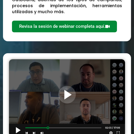
procesos de implementación, herramientas
utilizadas y mucho más.
Revisa la sesión de webinar completa aquí.