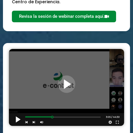
Centro de Experiencia.
Revisa la sesión de webinar completa aquí.