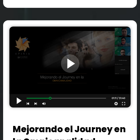
Mejorando el Journey en