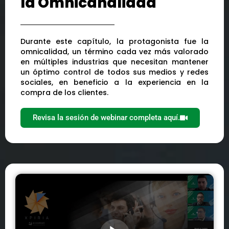
la Omnicanalidad
Durante este capítulo, la protagonista fue la
omnicalidad, un término cada vez más valorado
en múltiples industrias que necesitan mantener
un óptimo control de todos sus medios y redes
sociales, en beneficio a la experiencia en la
compra de los clientes.
Revisa la sesión de webinar completa aquí.