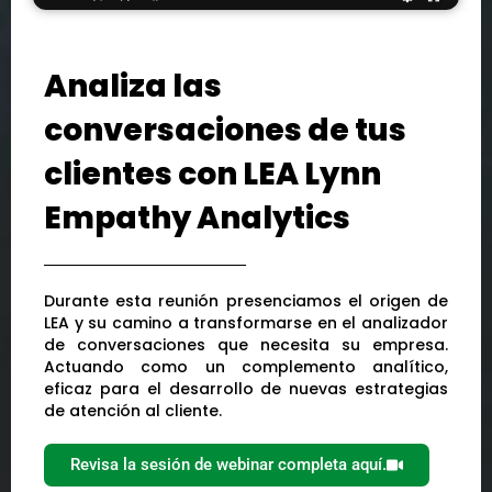
Analiza las
conversaciones de tus
clientes con LEA Lynn
Empathy Analytics
Durante esta reunión presenciamos el origen de
LEA y su camino a transformarse en el analizador
de conversaciones que necesita su empresa.
Actuando como un complemento analítico,
eficaz para el desarrollo de nuevas estrategias
de atención al cliente.
Revisa la sesión de webinar completa aquí.