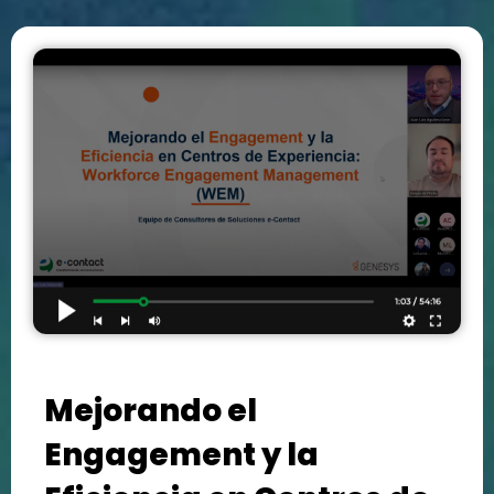
Mejorando el
Engagement y la