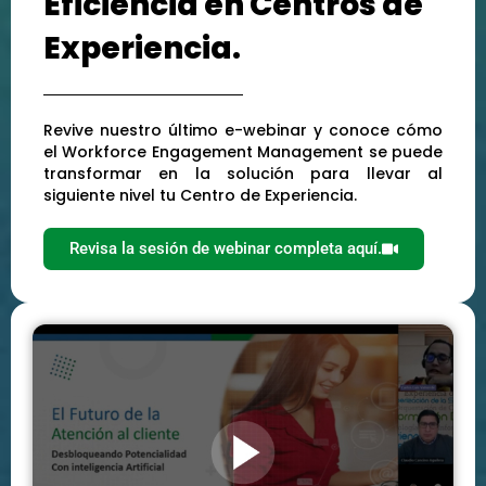
Eficiencia en Centros de
Experiencia.
Revive nuestro último e-webinar y conoce cómo
el Workforce Engagement Management se puede
transformar en la solución para llevar al
siguiente nivel tu Centro de Experiencia.
Revisa la sesión de webinar completa aquí.