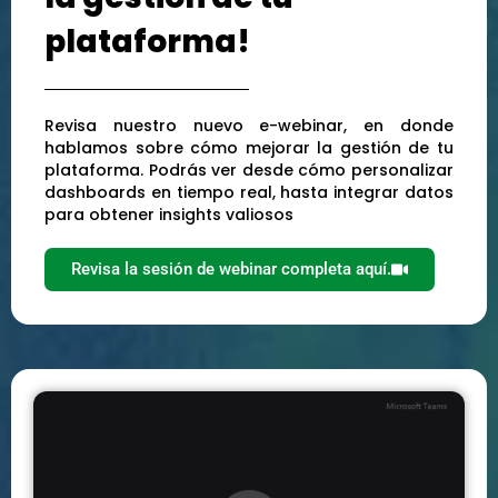
plataforma!
Revisa nuestro nuevo e-webinar, en donde
hablamos sobre cómo mejorar la gestión de tu
plataforma. Podrás ver desde cómo personalizar
dashboards en tiempo real, hasta integrar datos
para obtener insights valiosos
Revisa la sesión de webinar completa aquí.