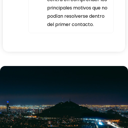
principales motivos que no
podían resolverse dentro
del primer contacto.