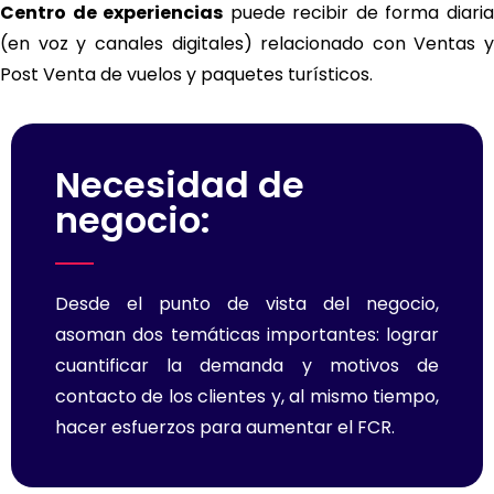
Centro de experiencias
puede recibir de forma diari
(en voz y canales digitales) relacionado con Ventas y
Post Venta de vuelos y paquetes turísticos.
Necesidad de
negocio:
Desde el punto de vista del negocio,
asoman dos temáticas importantes: lograr
cuantificar la demanda y motivos de
contacto de los clientes y, al mismo tiempo,
hacer esfuerzos para aumentar el FCR.