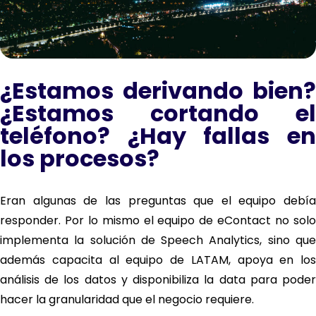
¿Estamos derivando bien?
¿Estamos cortando el
teléfono? ¿Hay fallas en
los procesos?
Eran algunas de las preguntas que el equipo debía
responder. Por lo mismo el equipo de eContact no solo
implementa la solución de Speech Analytics, sino que
además capacita al equipo de LATAM, apoya en los
análisis de los datos y disponibiliza la data para poder
hacer la granularidad que el negocio requiere.