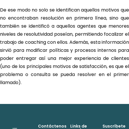
De ese modo no solo se identifican aquellos motivos que
no encontraban resolución en primera línea, sino que
también se identificó a aquellos agentes que menores
niveles de resolutividad poseían, permitiendo focalizar el
trabajo de coaching con ellos. Además, esta información
sirvió para modificar políticas y procesos internos para
poder entregar así una mejor experiencia de clientes
(uno de los principales motivos de satisfacción, es que el
problema o consulta se pueda resolver en el primer
llamado).
Contáctenos
Links de
Suscríbete