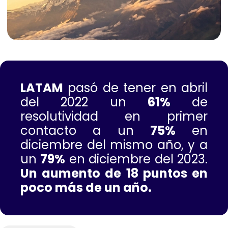
LATAM
pasó de tener en abril
del 2022 un
61%
de
resolutividad en primer
contacto a un
75%
en
diciembre del mismo año, y a
un
79%
en diciembre del 2023.
Un aumento de 18 puntos en
poco más de un año.