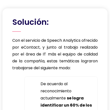
Solución:
Con el servicio de Speech Analytics ofrecido
por eContact, y junto al trabajo realizado
por el área de IT más el equipo de calidad
de la compañía, estas temáticas lograron
trabajarse del siguiente modo:
De acuerdo al
reconocimiento
actualmente
se logra
identificar un 60% de los