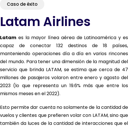
Caso de éxito
Latam Airlines
Latam
es la mayor línea aérea de Latinoamérica y es
capaz de conectar 132 destinos de 18 países,
manteniendo operaciones día a día en varios rincones
del mundo. Para tener una dimensión de la magnitud del
servicio que brinda LATAM, se estima que cerca de 47
millones de pasajeros volaron entre enero y agosto del
2023 (lo que representa un 19.6% más que entre los
mismos meses en el 2022).
Esto permite dar cuenta no solamente de la cantidad de
vuelos y clientes que prefieren volar con LATAM, sino que
también da luces de la cantidad de interacciones que el