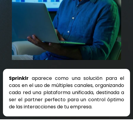
Sprinklr
aparece como una solución para el
caos en el uso de múltiples canales, organizando
cada red una plataforma unificada, destinada a
ser el partner perfecto para un control óptimo
de las interacciones de tu empresa.