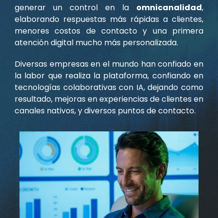
generar un control en la
omnicanalidad
,
elaborando respuestas más rápidas a clientes,
menores costos de contacto y una primera
atención digital mucho más personalizada.
Diversas empresas en el mundo han confiado en
la labor que realiza la plataforma, confiando en
tecnologías colaborativas con IA, dejando como
resultado, mejoras en experiencias de clientes en
canales nativos, y diversos puntos de contacto.