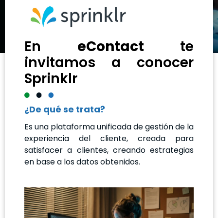
En
eContact
te
invitamos a conocer
Sprinklr
¿De qué se trata?
Es una plataforma unificada de gestión de la
experiencia del cliente, creada para
satisfacer a clientes, creando estrategias
en base a los datos obtenidos.