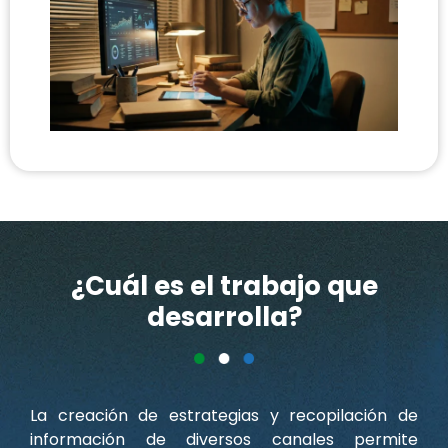
¿Cuál es el trabajo que
desarrolla?
La creación de estrategias y recopilación de
información de diversos canales permite