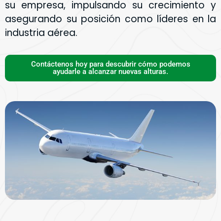
su empresa, impulsando su crecimiento y
asegurando su posición como líderes en la
industria aérea.
Contáctenos hoy para descubrir cómo podemos
ayudarle a alcanzar nuevas alturas.