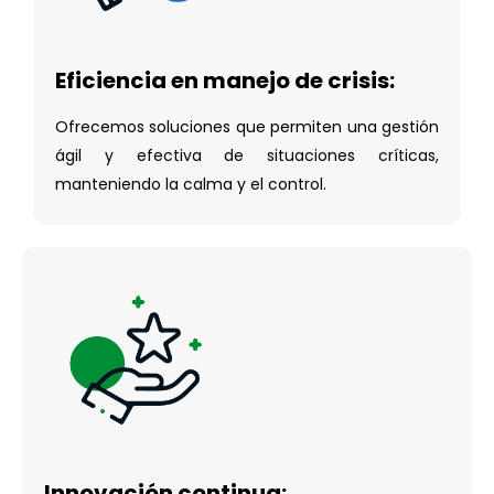
Eficiencia en manejo de crisis:
Ofrecemos soluciones que permiten una gestión
ágil y efectiva de situaciones críticas,
manteniendo la calma y el control.
Innovación continua: