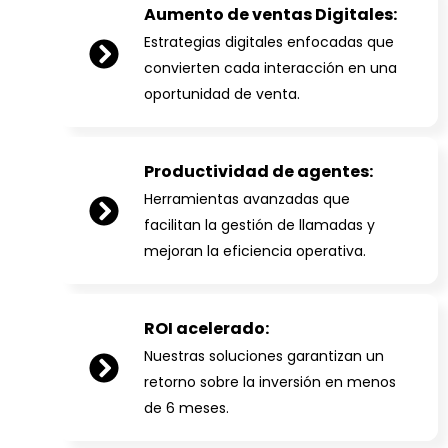
Aumento de ventas Digitales:
Estrategias digitales enfocadas que
convierten cada interacción en una
oportunidad de venta.
Productividad de agentes:
Herramientas avanzadas que
facilitan la gestión de llamadas y
mejoran la eficiencia operativa.
ROI acelerado:
Nuestras soluciones garantizan un
retorno sobre la inversión en menos
de 6 meses.