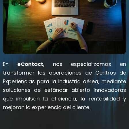
En
eContact
, nos especializamos en
transformar las operaciones de Centros de
Experiencias para la industria aérea, mediante
soluciones de estándar abierto innovadoras
que impulsan la eficiencia, la rentabilidad y
mejoran la experiencia del cliente.