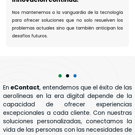
Nos mantenemos a la vanguardia de la tecnología
para ofrecer soluciones que no solo resuelven los
problemas actuales sino que también anticipan los
desafíos futuros.
En
eContact
, entendemos que el éxito de las
aerolíneas en la era digital depende de la
capacidad de ofrecer experiencias
excepcionales a cada cliente. Con nuestras
soluciones personalizadas, conectamos la
vida de las personas con las necesidades de