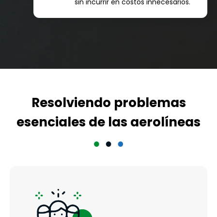
sin incurrir en costos innecesarios.
Resolviendo problemas
esenciales de las aerolíneas