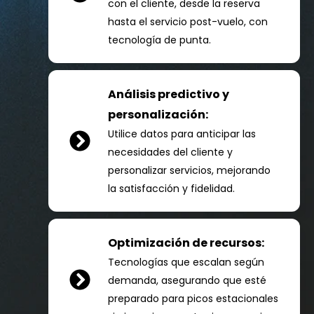
con el cliente, desde la reserva
hasta el servicio post-vuelo, con
tecnología de punta.
Análisis predictivo y
personalización:
Utilice datos para anticipar las
necesidades del cliente y
personalizar servicios, mejorando
la satisfacción y fidelidad.
Optimización de recursos:
Tecnologías que escalan según
demanda, asegurando que esté
preparado para picos estacionales