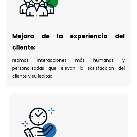
Mejora de la experiencia del
cliente:
reamos interacciones más humanas y
personalizadas que elevan la satisfacción del
cliente y su lealtad.