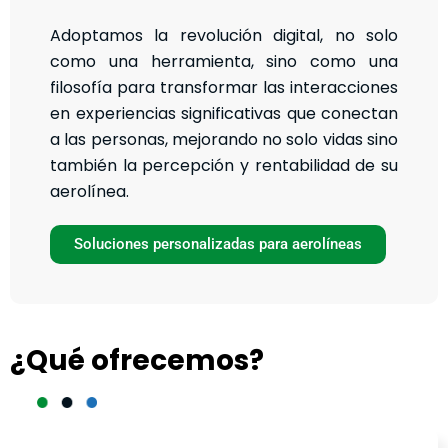
Adoptamos la revolución digital, no solo
como una herramienta, sino como una
filosofía para transformar las interacciones
en experiencias significativas que conectan
a las personas, mejorando no solo vidas sino
también la percepción y rentabilidad de su
aerolínea.
Soluciones personalizadas para aerolíneas
¿Qué ofrecemos?