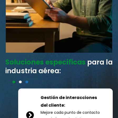
Soluciones específicas
para la
industria aérea:
Gestión de interacciones
del cliente:
Mejore cada punto de contacto