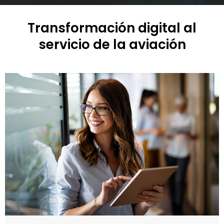
Transformación digital al
servicio de la aviación