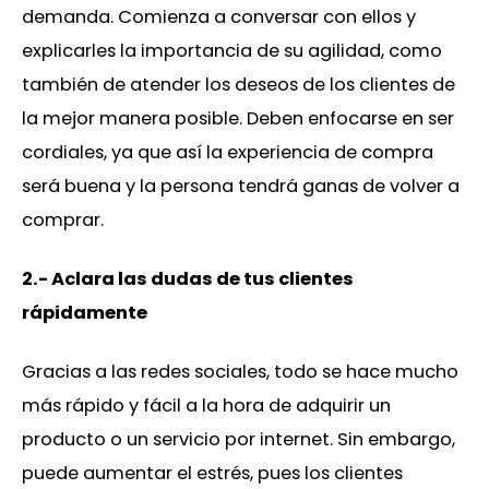
demanda. Comienza a conversar con ellos y
explicarles la importancia de su agilidad, como
también de atender los deseos de los clientes de
la mejor manera posible. Deben enfocarse en ser
cordiales, ya que así la experiencia de compra
será buena y la persona tendrá ganas de volver a
comprar.
2.- Aclara las dudas de tus clientes
rápidamente
Gracias a las redes sociales, todo se hace mucho
más rápido y fácil a la hora de adquirir un
producto o un servicio por internet. Sin embargo,
puede aumentar el estrés, pues los clientes