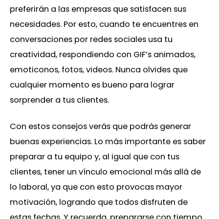
preferirán a las empresas que satisfacen sus
necesidades. Por esto, cuando te encuentres en
conversaciones por redes sociales usa tu
creatividad, respondiendo con GIF’s animados,
emoticonos, fotos, videos. Nunca olvides que
cualquier momento es bueno para lograr
sorprender a tus clientes.
Con estos consejos verás que podrás generar
buenas experiencias. Lo más importante es saber
preparar a tu equipo y, al igual que con tus
clientes, tener un vínculo emocional más allá de
lo laboral, ya que con esto provocas mayor
motivación, logrando que todos disfruten de
estas fechas. Y recuerda, prepararse con tiempo