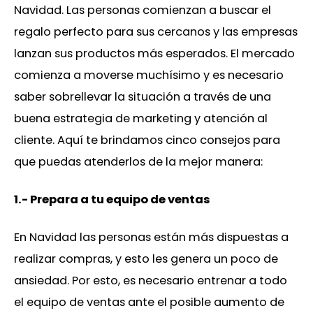
Navidad. Las personas comienzan a buscar el
regalo perfecto para sus cercanos y las empresas
lanzan sus productos más esperados. El mercado
comienza a moverse muchísimo y es necesario
saber sobrellevar la situación a través de una
buena estrategia de marketing y atención al
cliente. Aquí te brindamos cinco consejos para
que puedas atenderlos de la mejor manera:
1.- Prepara a tu equipo de ventas
En Navidad las personas están más dispuestas a
realizar compras, y esto les genera un poco de
ansiedad. Por esto, es necesario entrenar a todo
el equipo de ventas ante el posible aumento de