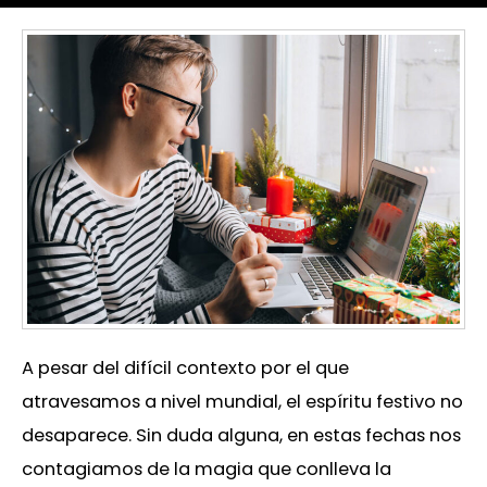
A pesar del difícil contexto por el que
atravesamos a nivel mundial, el espíritu festivo no
desaparece. Sin duda alguna, en estas fechas nos
contagiamos de la magia que conlleva la