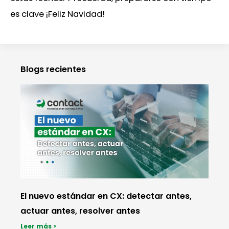
es clave ¡Feliz Navidad!
Blogs recientes
El nuevo estándar en CX: detectar antes,
actuar antes, resolver antes
Leer más >