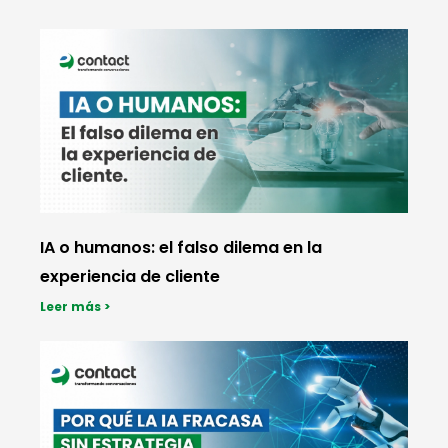
IA o humanos: el falso dilema en la
experiencia de cliente
Leer más >