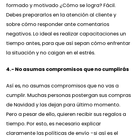
formado y motivado ¿Cómo se logra? Fácil.
Debes prepararlos en la atención al cliente y
sobre cómo responder ante comentarios
negativos. Lo ideal es realizar capacitaciones un
tiempo antes, para que así sepan cómo enfrentar
la situación y no caigan en el estrés.
4.- No asumas compromisos que no cumplirás
Así es, no asumas compromisos que no vas a
cumplir. Muchas personas postergan sus compras
de Navidad y las dejan para último momento.
Pero a pesar de ello, quieren recibir sus regalos a
tiempo. Por esto, es necesario explicar
claramente las políticas de envío -si así es el