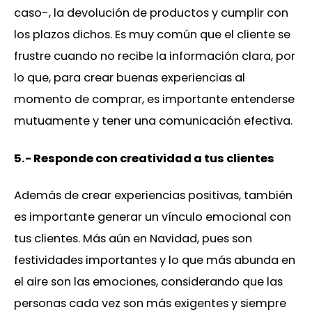
caso-, la devolución de productos y cumplir con
los plazos dichos. Es muy común que el cliente se
frustre cuando no recibe la información clara, por
lo que, para crear buenas experiencias al
momento de comprar, es importante entenderse
mutuamente y tener una comunicación efectiva.
5.- Responde con creatividad a tus clientes
Además de crear experiencias positivas, también
es importante generar un vínculo emocional con
tus clientes. Más aún en Navidad, pues son
festividades importantes y lo que más abunda en
el aire son las emociones, considerando que las
personas cada vez son más exigentes y siempre