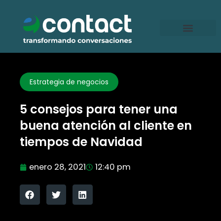
Ir
al
contenido
Estrategia de negocios
5 consejos para tener una
buena atención al cliente en
tiempos de Navidad
enero 28, 2021
12:40 pm