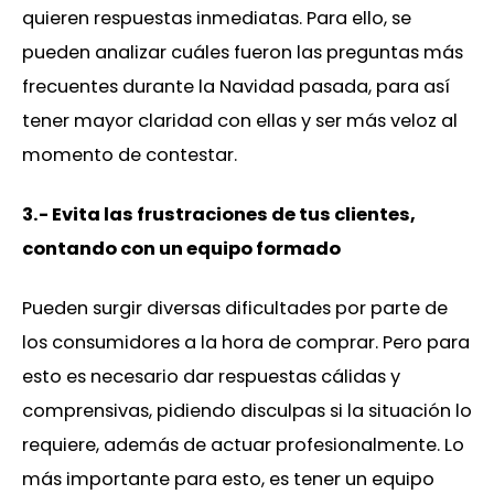
quieren respuestas inmediatas. Para ello, se
pueden analizar cuáles fueron las preguntas más
frecuentes durante la Navidad pasada, para así
tener mayor claridad con ellas y ser más veloz al
momento de contestar.
3.- Evita las frustraciones de tus clientes,
contando con un equipo formado
Pueden surgir diversas dificultades por parte de
los consumidores a la hora de comprar. Pero para
esto es necesario dar respuestas cálidas y
comprensivas, pidiendo disculpas si la situación lo
requiere, además de actuar profesionalmente. Lo
más importante para esto, es tener un equipo