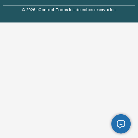
© 2026 eContact. Todos los derechos reservados.