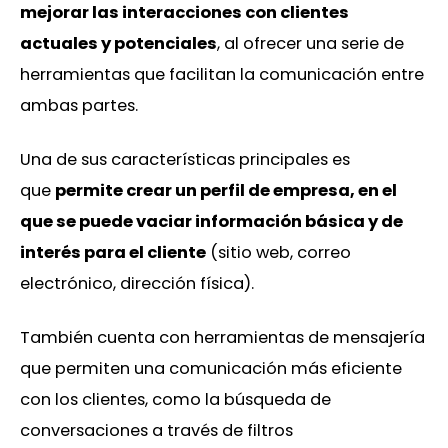
mejorar las interacciones con clientes
actuales y potenciales
, al ofrecer una serie de
herramientas que facilitan la comunicación entre
ambas partes.
Una de sus características principales es
que
permite crear un perfil de empresa, en el
que se puede vaciar información básica y de
interés para el cliente
(sitio web, correo
electrónico, dirección física).
También cuenta con herramientas de mensajería
que permiten una comunicación más eficiente
con los clientes, como la búsqueda de
conversaciones a través de filtros