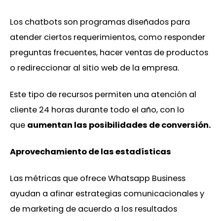
Los chatbots son programas diseñados para
atender ciertos requerimientos, como responder
preguntas frecuentes, hacer ventas de productos
o redireccionar al sitio web de la empresa.
Este tipo de recursos permiten una atención al
cliente 24 horas durante todo el año, con lo
que
aumentan las posibilidades de conversión.
Aprovechamiento de las estadísticas
Las métricas que ofrece Whatsapp Business
ayudan a afinar estrategias comunicacionales y
de marketing de acuerdo a los resultados