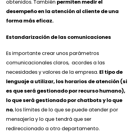
obtenidos. También
permiten medir el
desempeño en la atención al cliente de una
forma más eficaz.
Estandarización de las comunicaciones
Es importante crear unos parámetros
comunicacionales claros, acordes a las
necesidades y valores de la empresa.
El tipo de
lenguaje a utilizar, los horarios de atención (si
es que será gestionado por recurso humano),
lo que será gestionado por chatbots y lo que
no
, los límites de lo que se puede atender por
mensajería y lo que tendrá que ser
redireccionado a otro departamento.