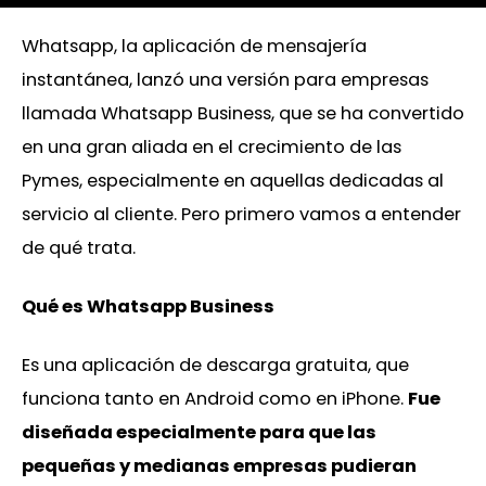
Whatsapp, la aplicación de mensajería
instantánea, lanzó una versión para empresas
llamada Whatsapp Business, que se ha convertido
en una gran aliada en el crecimiento de las
Pymes, especialmente en aquellas dedicadas al
servicio al cliente. Pero primero vamos a entender
de qué trata.
Qué es Whatsapp Business
Es una aplicación de descarga gratuita, que
funciona tanto en Android como en iPhone.
Fue
diseñada especialmente para que las
pequeñas y medianas empresas pudieran