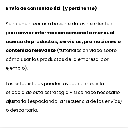
Envío de contenido útil (y pertinente)
Se puede crear una base de datos de clientes
para
enviar información semanal o mensual
acerca de productos, servicios, promociones o
contenido relevante
(tutoriales en video sobre
cómo usar los productos de la empresa, por
ejemplo).
Las estadísticas pueden ayudar a medir la
eficacia de esta estrategia y si se hace necesario
ajustarla (espaciando la frecuencia de los envíos)
o descartarla.