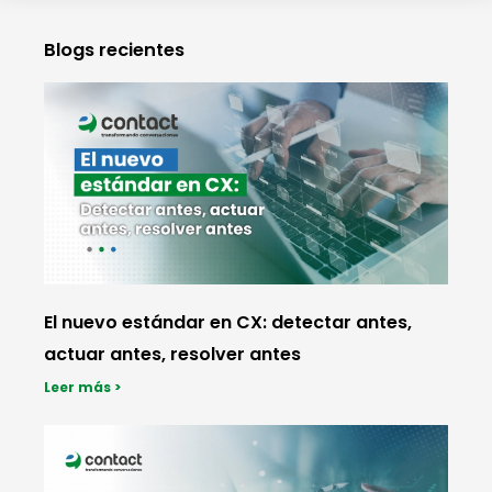
Blogs recientes
El nuevo estándar en CX: detectar antes,
actuar antes, resolver antes
Leer más >