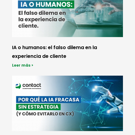
IA o humanos: el falso dilema en la
experiencia de cliente
Leer más >