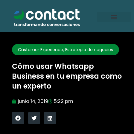
Ir
al
contenido
Customer Experience
,
Estrategia de negocios
Cómo usar Whatsapp
Business en tu empresa como
un experto
junio 14, 2019
5:22 pm