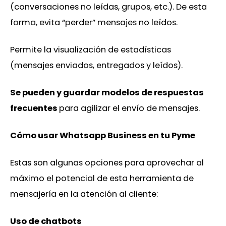
(conversaciones no leídas, grupos, etc.). De esta
forma, evita “perder” mensajes no leídos.
Permite la visualización de estadísticas
(mensajes enviados, entregados y leídos).
Se pueden y guardar modelos de respuestas
frecuentes
para agilizar el envío de mensajes.
Cómo usar Whatsapp Business en tu Pyme
Estas son algunas opciones para aprovechar al
máximo el potencial de esta herramienta de
mensajería en la atención al cliente:
Uso de chatbots