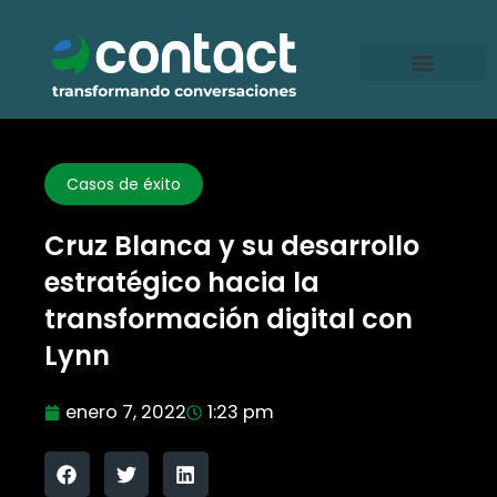
Ir
al
contenido
Casos de éxito
Cruz Blanca y su desarrollo
estratégico hacia la
transformación digital con
Lynn
enero 7, 2022
1:23 pm