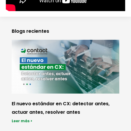
Blogs recientes
El nuevo estándar en CX: detectar antes,
actuar antes, resolver antes
Leer más >