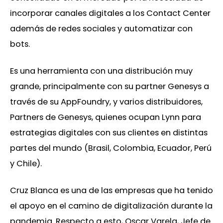
incorporar canales digitales a los Contact Center
además de redes sociales y automatizar con
bots.
Es una herramienta con una distribución muy
grande, principalmente con su partner Genesys a
través de su AppFoundry, y varios distribuidores,
Partners de Genesys, quienes ocupan Lynn para
estrategias digitales con sus clientes en distintas
partes del mundo (Brasil, Colombia, Ecuador, Perú
y Chile).
Cruz Blanca es una de las empresas que ha tenido
el apoyo en el camino de digitalización durante la
pandemia. Respecto a esto, Oscar Varela, Jefe de