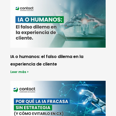
IA o humanos: el falso dilema en la
experiencia de cliente
Leer más >