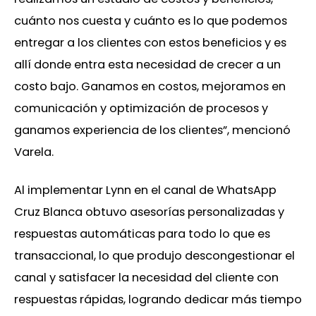
cuánto nos cuesta y cuánto es lo que podemos
entregar a los clientes con estos beneficios y es
allí donde entra esta necesidad de crecer a un
costo bajo. Ganamos en costos, mejoramos en
comunicación y optimización de procesos y
ganamos experiencia de los clientes”, mencionó
Varela.
Al implementar Lynn en el canal de WhatsApp
Cruz Blanca obtuvo asesorías personalizadas y
respuestas automáticas para todo lo que es
transaccional, lo que produjo descongestionar el
canal y satisfacer la necesidad del cliente con
respuestas rápidas, logrando dedicar más tiempo