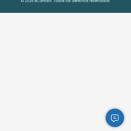
© 2026 eContact. Todos los derechos reservados.