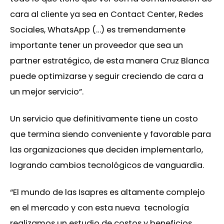
cara al cliente ya sea en Contact Center, Redes
Sociales, WhatsApp (…) es tremendamente
importante tener un proveedor que sea un
partner estratégico, de esta manera Cruz Blanca
puede optimizarse y seguir creciendo de cara a
un mejor servicio”.
Un servicio que definitivamente tiene un costo
que termina siendo conveniente y favorable para
las organizaciones que deciden implementarlo,
logrando cambios tecnológicos de vanguardia.
“El mundo de las Isapres es altamente complejo
en el mercado y con esta nueva tecnología
realizamos un estudio de costos y beneficios,