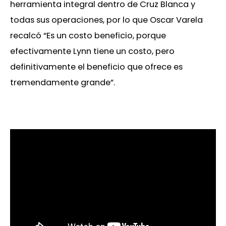
herramienta integral dentro de Cruz Blanca y
todas sus operaciones, por lo que Oscar Varela
recalcó “Es un costo beneficio, porque
efectivamente Lynn tiene un costo, pero
definitivamente el beneficio que ofrece es
tremendamente grande”.