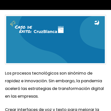
Los procesos tecnológicos son sinónimo de
rapidez e innovación. Sin embargo, la pandemia
aceleró las estrategias de transformación digital
en las empresas.
Crear interfaces de voz y texto para mejorar la