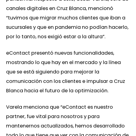
canales digitales en Cruz Blanca, mencionó
“tuvimos que migrar muchos clientes que iban a
sucursales y que en pandemia no podían hacerlo,
por lo tanto, nos exigió estar a la altura”.
eContact presentó nuevas funcionalidades,
mostrando lo que hay en el mercado y la línea
que se está siguiendo para mejorar la
comunicación con los clientes e impulsar a Cruz
Blanca hacia el futuro de la optimización.
Varela menciona que “eContact es nuestro
partner, fue vital para nosotros y para
mantenernos actualizados, hemos desarrollado
todo lo que tiene que ver con la comunicación de