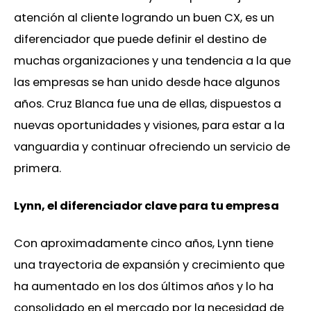
atención al cliente logrando un buen CX, es un
diferenciador que puede definir el destino de
muchas organizaciones y una tendencia a la que
las empresas se han unido desde hace algunos
años. Cruz Blanca fue una de ellas, dispuestos a
nuevas oportunidades y visiones, para estar a la
vanguardia y continuar ofreciendo un servicio de
primera.
Lynn, el diferenciador clave para tu empresa
Con aproximadamente cinco años, Lynn tiene
una trayectoria de expansión y crecimiento que
ha aumentado en los dos últimos años y lo ha
consolidado en el mercado por la necesidad de