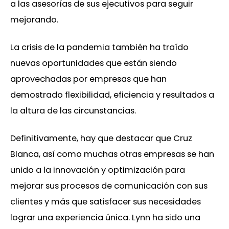
a las asesorías de sus ejecutivos para seguir
mejorando.
La crisis de la pandemia también ha traído
nuevas oportunidades que están siendo
aprovechadas por empresas que han
demostrado flexibilidad, eficiencia y resultados a
la altura de las circunstancias.
Definitivamente, hay que destacar que Cruz
Blanca, así como muchas otras empresas se han
unido a la innovación y optimización para
mejorar sus procesos de comunicación con sus
clientes y más que satisfacer sus necesidades
lograr una experiencia única. Lynn ha sido una