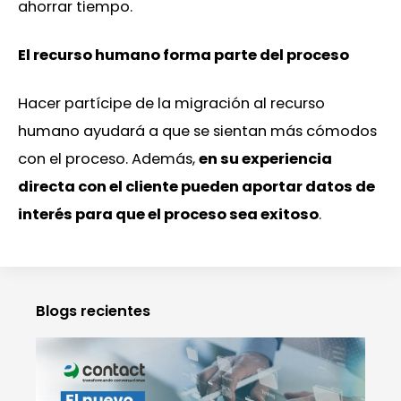
ahorrar tiempo.
El recurso humano forma parte del proceso
Hacer partícipe de la migración al recurso
humano ayudará a que se sientan más cómodos
con el proceso. Además,
en su experiencia
directa con el cliente pueden aportar datos de
interés para que el proceso sea exitoso
.
Blogs recientes