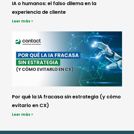
IA o humanos: el falso dilema en la
experiencia de cliente
Leer más >
Por qué la IA fracasa sin estrategia (y cómo
evitarlo en CX)
Leer más >