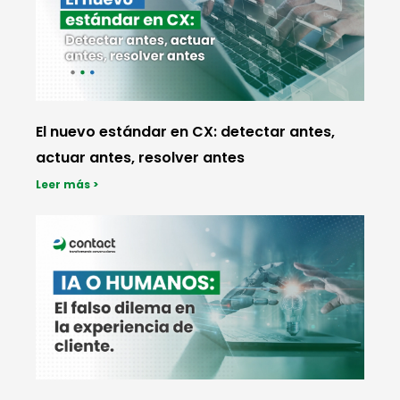
El nuevo estándar en CX: detectar antes,
actuar antes, resolver antes
Leer más >