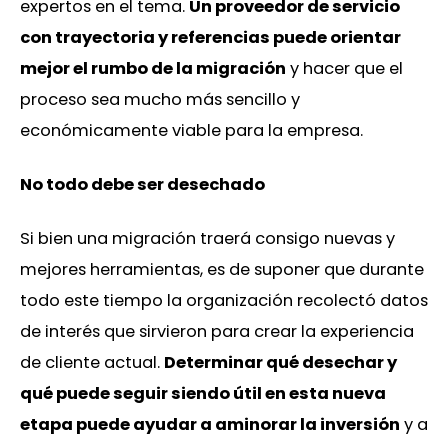
expertos en el tema.
Un proveedor de servicio
con trayectoria y referencias puede orientar
mejor el rumbo de la migración
y hacer que el
proceso sea mucho más sencillo y
económicamente viable para la empresa.
No todo debe ser desechado
Si bien una migración traerá consigo nuevas y
mejores herramientas, es de suponer que durante
todo este tiempo la organización recolectó datos
de interés que sirvieron para crear la experiencia
de cliente actual.
Determinar qué desechar y
qué puede seguir siendo útil en esta nueva
etapa puede ayudar a aminorar la inversión
y a