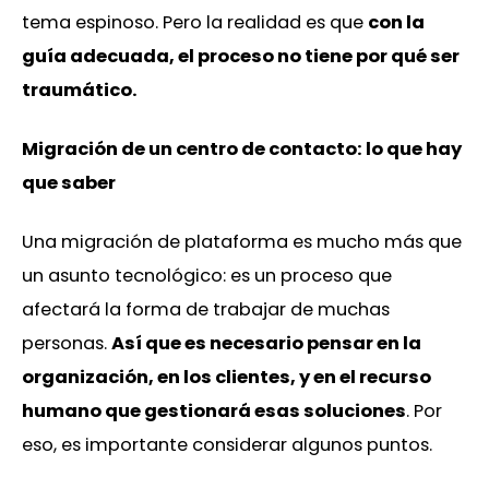
tema espinoso. Pero la realidad es que
con la
guía adecuada, el proceso no tiene por qué ser
traumático.
Migración de un centro de contacto: lo que hay
que saber
Una migración de plataforma es mucho más que
un asunto tecnológico: es un proceso que
afectará la forma de trabajar de muchas
personas.
Así que es necesario pensar en la
organización, en los clientes, y en el recurso
humano que gestionará esas soluciones
. Por
eso, es importante considerar algunos puntos.