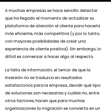
A muchas empresas se hace sencillo detectar
que ha llegado el momento de actualizar su
plataforma de atención al cliente para hacerla
más eficiente, más competitiva (y por lo tanto,
con mayores posibilidades de crear una
experiencia de cliente positiva). Sin embargo, lo
difícil es comenzar a hacer algo al respecto.
La falta de información, el temor de que la
inversión no se traduzca en resultados
satisfactorios para la empresa, decidir qué tipo
de soluciones son necesarias y cuáles no, entre
otros factores, hacen que para muchas
organizaciones la migración se convierta en un