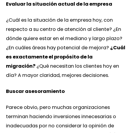
Evaluar la situación actual de la empresa
¿Cuál es la situación de la empresa hoy, con
respecto a su centro de atención al cliente? ¿En
dónde quiere estar en el mediano y largo plazo?
¿En cuáles áreas hay potencial de mejora?
¿Cuál
es exactamente el propósito de la
migración?
¿Qué necesitan los clientes hoy en
día? A mayor claridad, mejores decisiones.
Buscar asesoramiento
Parece obvio, pero muchas organizaciones
terminan haciendo inversiones innecesarias o
inadecuadas por no considerar la opinión de