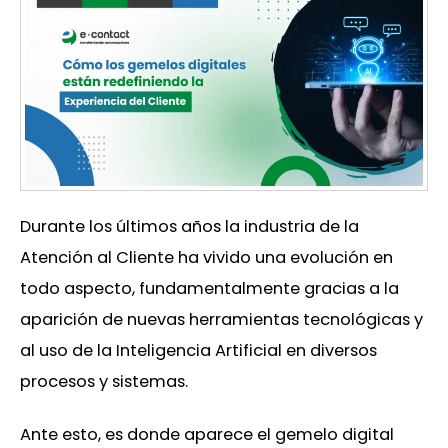
Durante los últimos años la industria de la
Atención al Cliente ha vivido una evolución en
todo aspecto, fundamentalmente gracias a la
aparición de nuevas herramientas tecnológicas y
al uso de la Inteligencia Artificial en diversos
procesos y sistemas.
Ante esto, es donde aparece el gemelo digital