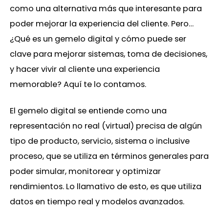
como una alternativa más que interesante para
poder mejorar la experiencia del cliente. Pero…
¿Qué es un gemelo digital y cómo puede ser
clave para mejorar sistemas, toma de decisiones,
y hacer vivir al cliente una experiencia
memorable? Aquí te lo contamos.
El gemelo digital se entiende como una
representación no real (virtual) precisa de algún
tipo de producto, servicio, sistema o inclusive
proceso, que se utiliza en términos generales para
poder simular, monitorear y optimizar
rendimientos. Lo llamativo de esto, es que utiliza
datos en tiempo real y modelos avanzados.