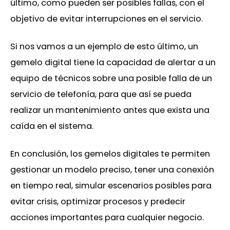
último, como pueden ser posibles fallas, con el
objetivo de evitar interrupciones en el servicio.
Si nos vamos a un ejemplo de esto último, un
gemelo digital tiene la capacidad de alertar a un
equipo de técnicos sobre una posible falla de un
servicio de telefonía, para que así se pueda
realizar un mantenimiento antes que exista una
caída en el sistema.
En conclusión, los gemelos digitales te permiten
gestionar un modelo preciso, tener una conexión
en tiempo real, simular escenarios posibles para
evitar crisis, optimizar procesos y predecir
acciones importantes para cualquier negocio.