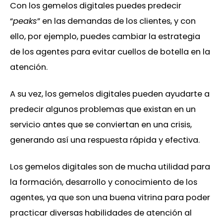
Con los gemelos digitales puedes predecir
“
peaks
” en las demandas de los clientes, y con
ello, por ejemplo, puedes cambiar la estrategia
de los agentes para evitar cuellos de botella en la
atención.
A su vez, los gemelos digitales pueden ayudarte a
predecir algunos problemas que existan en un
servicio antes que se conviertan en una crisis,
generando así una respuesta rápida y efectiva.
Los gemelos digitales son de mucha utilidad para
la formación, desarrollo y conocimiento de los
agentes, ya que son una buena vitrina para poder
practicar diversas habilidades de atención al