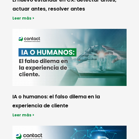
actuar antes, resolver antes
Leer más >
IA o humanos: el falso dilema en la
experiencia de cliente
Leer más >