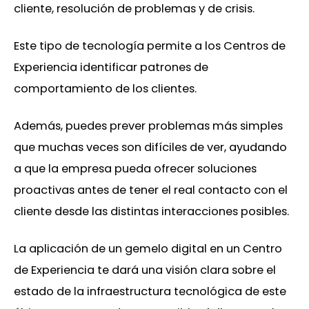
cliente, resolución de problemas y de crisis.
Este tipo de tecnología permite a los Centros de
Experiencia identificar patrones de
comportamiento de los clientes.
Además, puedes prever problemas más simples
que muchas veces son difíciles de ver, ayudando
a que la empresa pueda ofrecer soluciones
proactivas antes de tener el real contacto con el
cliente desde las distintas interacciones posibles.
La aplicación de un gemelo digital en un Centro
de Experiencia te dará una visión clara sobre el
estado de la infraestructura tecnológica de este