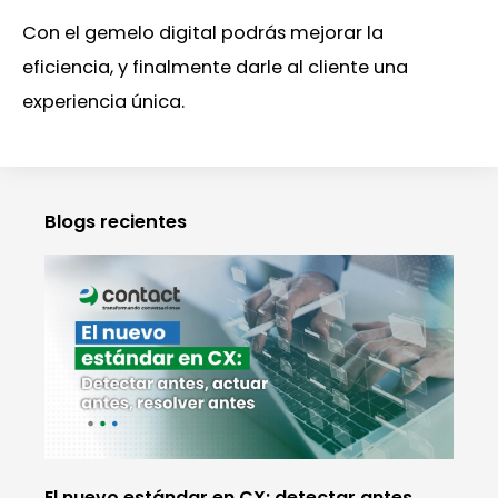
Con el gemelo digital podrás mejorar la
eficiencia, y finalmente darle al cliente una
experiencia única.
Blogs recientes
El nuevo estándar en CX: detectar antes,