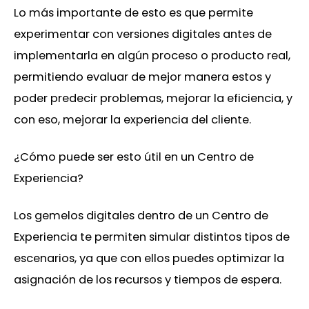
Lo más importante de esto es que permite
experimentar con versiones digitales antes de
implementarla en algún proceso o producto real,
permitiendo evaluar de mejor manera estos y
poder predecir problemas, mejorar la eficiencia, y
con eso, mejorar la experiencia del cliente.
¿Cómo puede ser esto útil en un Centro de
Experiencia?
Los gemelos digitales dentro de un Centro de
Experiencia te permiten simular distintos tipos de
escenarios, ya que con ellos puedes optimizar la
asignación de los recursos y tiempos de espera.