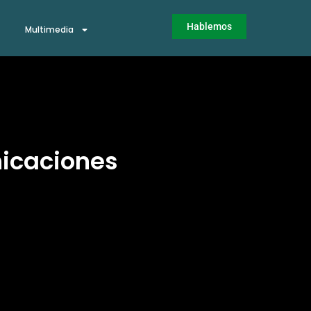
Hablemos
Multimedia
nicaciones