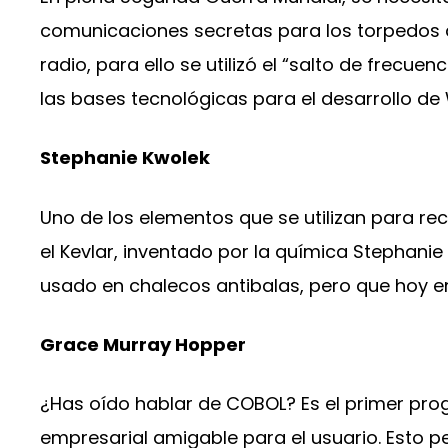
comunicaciones secretas para los torpedos 
radio, para ello se utilizó el “salto de frecuen
las bases tecnológicas para el desarrollo de 
Stephanie Kwolek
Uno de los elementos que se utilizan para rec
el Kevlar, inventado por la química Stephanie 
usado en chalecos antibalas, pero que hoy e
Grace Murray Hopper
¿Has oído hablar de COBOL? Es el primer pr
empresarial amigable para el usuario. Esto 