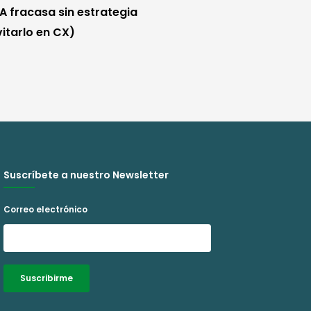
IA fracasa sin estrategia
itarlo en CX)
Suscríbete a nuestro Newsletter
Correo electrónico
Suscribirme
Alternative: