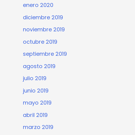
enero 2020
diciembre 2019
noviembre 2019
octubre 2019
septiembre 2019
agosto 2019
julio 2019
junio 2019
mayo 2019
abril 2019
marzo 2019