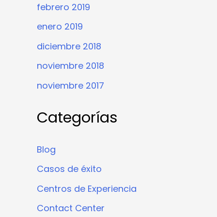
febrero 2019
enero 2019
diciembre 2018
noviembre 2018
noviembre 2017
Categorías
Blog
Casos de éxito
Centros de Experiencia
Contact Center