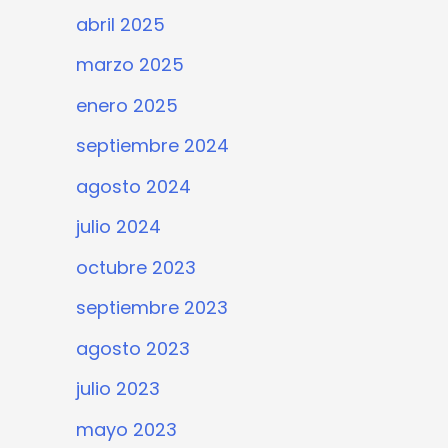
abril 2025
marzo 2025
enero 2025
septiembre 2024
agosto 2024
julio 2024
octubre 2023
septiembre 2023
agosto 2023
julio 2023
mayo 2023