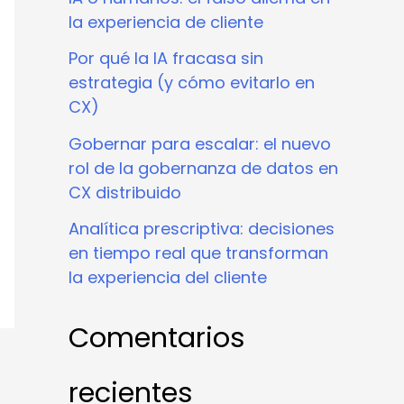
la experiencia de cliente
Por qué la IA fracasa sin
estrategia (y cómo evitarlo en
CX)
Gobernar para escalar: el nuevo
rol de la gobernanza de datos en
CX distribuido
Analítica prescriptiva: decisiones
en tiempo real que transforman
la experiencia del cliente
Comentarios
recientes