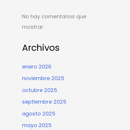
No hay comentarios que
mostrar.
Archivos
enero 2026
noviembre 2025
octubre 2025
septiembre 2025
agosto 2025
mayo 2025