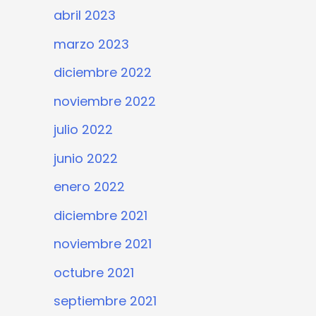
abril 2023
marzo 2023
diciembre 2022
noviembre 2022
julio 2022
junio 2022
enero 2022
diciembre 2021
noviembre 2021
octubre 2021
septiembre 2021