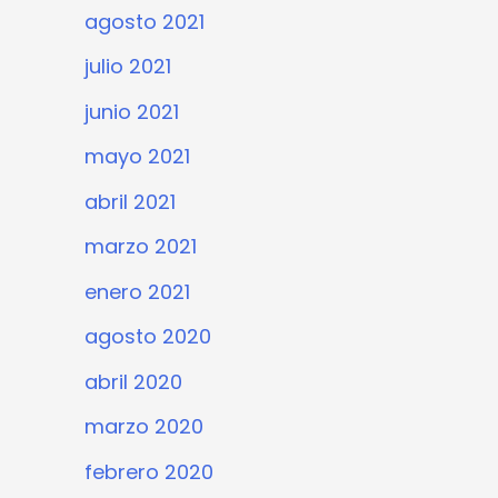
agosto 2021
julio 2021
junio 2021
mayo 2021
abril 2021
marzo 2021
enero 2021
agosto 2020
abril 2020
marzo 2020
febrero 2020