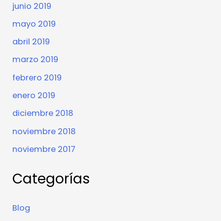
junio 2019
mayo 2019
abril 2019
marzo 2019
febrero 2019
enero 2019
diciembre 2018
noviembre 2018
noviembre 2017
Categorías
Blog