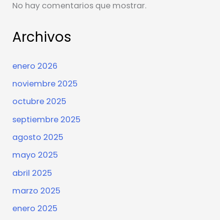
No hay comentarios que mostrar.
Archivos
enero 2026
noviembre 2025
octubre 2025
septiembre 2025
agosto 2025
mayo 2025
abril 2025
marzo 2025
enero 2025