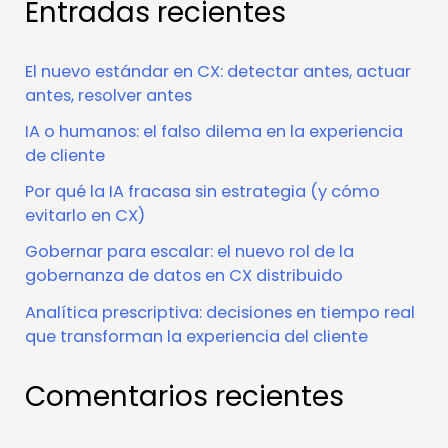
Entradas recientes
El nuevo estándar en CX: detectar antes, actuar
antes, resolver antes
IA o humanos: el falso dilema en la experiencia
de cliente
Por qué la IA fracasa sin estrategia (y cómo
evitarlo en CX)
Gobernar para escalar: el nuevo rol de la
gobernanza de datos en CX distribuido
Analítica prescriptiva: decisiones en tiempo real
que transforman la experiencia del cliente
Comentarios recientes