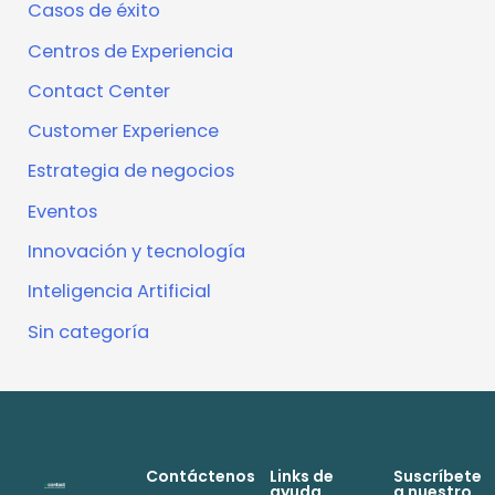
Casos de éxito
Centros de Experiencia
Contact Center
Customer Experience
Estrategia de negocios
Eventos
Innovación y tecnología
Inteligencia Artificial
Sin categoría
Contáctenos
Links de
Suscríbete
ayuda
a nuestro