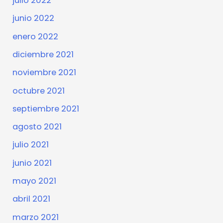
julio 2022
junio 2022
enero 2022
diciembre 2021
noviembre 2021
octubre 2021
septiembre 2021
agosto 2021
julio 2021
junio 2021
mayo 2021
abril 2021
marzo 2021