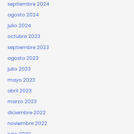
septiembre 2024
agosto 2024
julio 2024
octubre 2023
septiembre 2023
agosto 2023
julio 2023
mayo 2023
abril 2023
marzo 2023
diciembre 2022
noviembre 2022