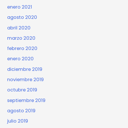
enero 2021
agosto 2020
abril 2020
marzo 2020
febrero 2020
enero 2020
diciembre 2019
noviembre 2019
octubre 2019
septiembre 2019
agosto 2019
julio 2019