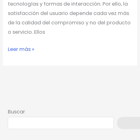
tecnologías y formas de interacción. Por ello, la
satisfacción del usuario depende cada vez más
de la calidad del compromiso y no del producto
o servicio. Ellos
Leer más »
Buscar
Busca