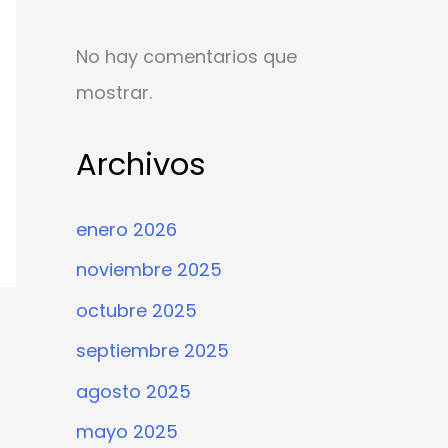
No hay comentarios que
mostrar.
Archivos
enero 2026
noviembre 2025
octubre 2025
septiembre 2025
agosto 2025
mayo 2025