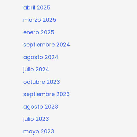
abril 2025
marzo 2025
enero 2025
septiembre 2024
agosto 2024
julio 2024
octubre 2023
septiembre 2023
agosto 2023
julio 2023
mayo 2023