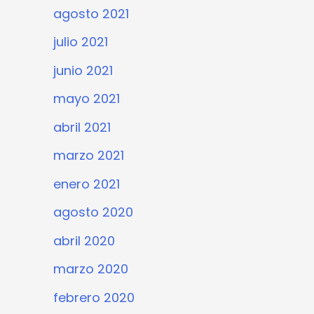
agosto 2021
julio 2021
junio 2021
mayo 2021
abril 2021
marzo 2021
enero 2021
agosto 2020
abril 2020
marzo 2020
febrero 2020