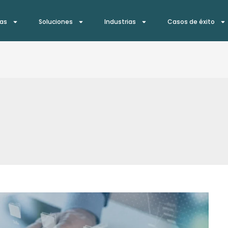
ías
Soluciones
Industrias
Casos de éxito