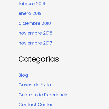
febrero 2019
enero 2019
diciembre 2018
noviembre 2018
noviembre 2017
Categorías
Blog
Casos de éxito
Centros de Experiencia
Contact Center