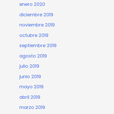
enero 2020
diciembre 2019
noviembre 2019
octubre 2019
septiembre 2019
agosto 2019
julio 2019
junio 2019
mayo 2019
abril 2019
marzo 2019