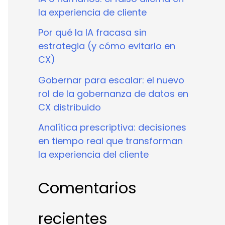
la experiencia de cliente
Por qué la IA fracasa sin
estrategia (y cómo evitarlo en
CX)
Gobernar para escalar: el nuevo
rol de la gobernanza de datos en
CX distribuido
Analítica prescriptiva: decisiones
en tiempo real que transforman
la experiencia del cliente
Comentarios
recientes