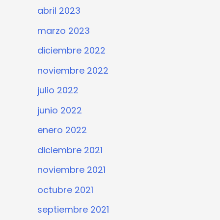
abril 2023
marzo 2023
diciembre 2022
noviembre 2022
julio 2022
junio 2022
enero 2022
diciembre 2021
noviembre 2021
octubre 2021
septiembre 2021