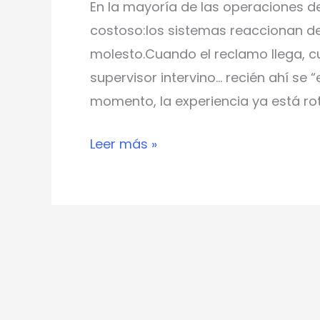
En la mayoría de las operaciones de
costoso:los sistemas reaccionan de
molesto.Cuando el reclamo llega, c
supervisor intervino… recién ahí se 
momento, la experiencia ya está rot
Leer más »