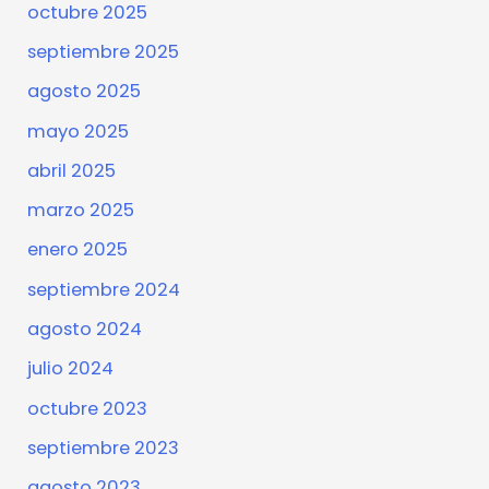
octubre 2025
septiembre 2025
agosto 2025
mayo 2025
abril 2025
marzo 2025
enero 2025
septiembre 2024
agosto 2024
julio 2024
octubre 2023
septiembre 2023
agosto 2023