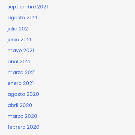
septiembre 2021
agosto 2021
julio 2021
junio 2021
mayo 2021
abril 2021
marzo 2021
enero 2021
agosto 2020
abril 2020
marzo 2020
febrero 2020