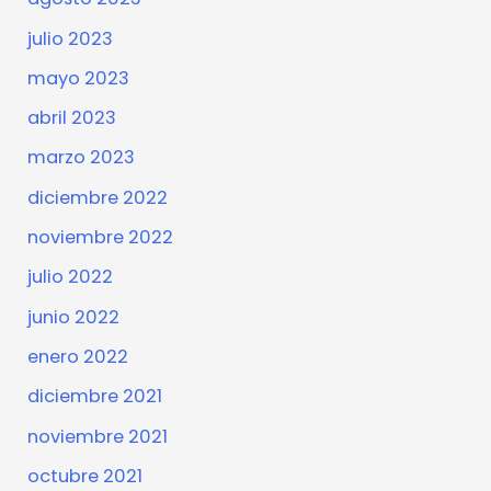
julio 2023
mayo 2023
abril 2023
marzo 2023
diciembre 2022
noviembre 2022
julio 2022
junio 2022
enero 2022
diciembre 2021
noviembre 2021
octubre 2021