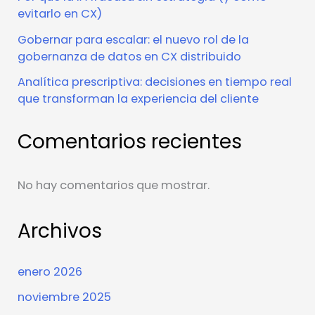
evitarlo en CX)
Gobernar para escalar: el nuevo rol de la
gobernanza de datos en CX distribuido
Analítica prescriptiva: decisiones en tiempo real
que transforman la experiencia del cliente
Comentarios recientes
No hay comentarios que mostrar.
Archivos
enero 2026
noviembre 2025