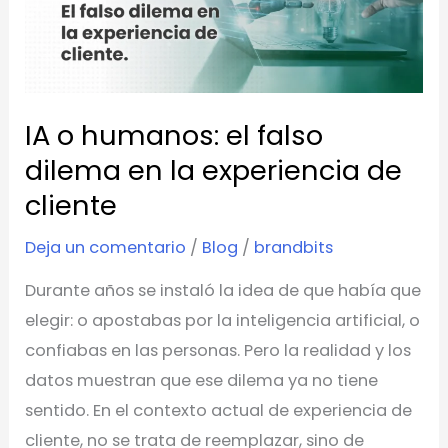
el
falso
dilema
en
IA o humanos: el falso
la
experiencia
dilema en la experiencia de
de
cliente
cliente
Deja un comentario
/
Blog
/
brandbits
Durante años se instaló la idea de que había que
elegir: o apostabas por la inteligencia artificial, o
confiabas en las personas. Pero la realidad y los
datos muestran que ese dilema ya no tiene
sentido. En el contexto actual de experiencia de
cliente, no se trata de reemplazar, sino de