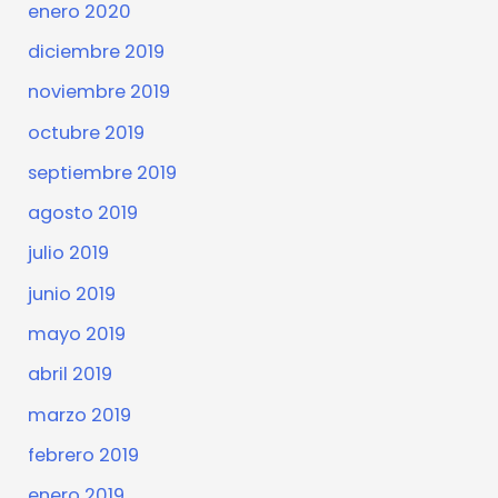
enero 2020
diciembre 2019
noviembre 2019
octubre 2019
septiembre 2019
agosto 2019
julio 2019
junio 2019
mayo 2019
abril 2019
marzo 2019
febrero 2019
enero 2019