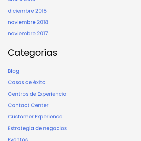
diciembre 2018
noviembre 2018
noviembre 2017
Categorías
Blog
Casos de éxito
Centros de Experiencia
Contact Center
Customer Experience
Estrategia de negocios
Eventos