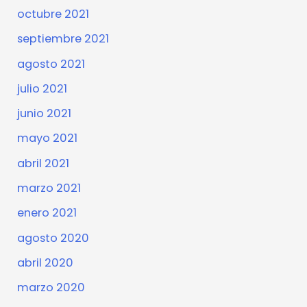
octubre 2021
septiembre 2021
agosto 2021
julio 2021
junio 2021
mayo 2021
abril 2021
marzo 2021
enero 2021
agosto 2020
abril 2020
marzo 2020