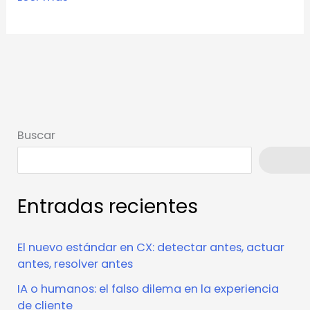
Buscar
Busca
Entradas recientes
El nuevo estándar en CX: detectar antes, actuar
antes, resolver antes
IA o humanos: el falso dilema en la experiencia
de cliente