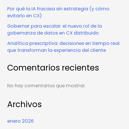
Por qué la IA fracasa sin estrategia (y cómo
evitarlo en CX)
Gobernar para escalar: el nuevo rol de la
gobernanza de datos en CX distribuido
Analítica prescriptiva: decisiones en tiempo real
que transforman la experiencia del cliente
Comentarios recientes
No hay comentarios que mostrar.
Archivos
enero 2026