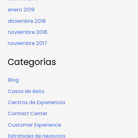
enero 2019
diciembre 2018
noviembre 2018
noviembre 2017
Categorías
Blog
Casos de éxito
Centros de Experiencia
Contact Center
Customer Experience
Estrategia de negocios