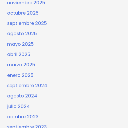
noviembre 2025
octubre 2025
septiembre 2025
agosto 2025
mayo 2025
abril 2025
marzo 2025
enero 2025
septiembre 2024
agosto 2024
julio 2024
octubre 2023
septiembre 2023