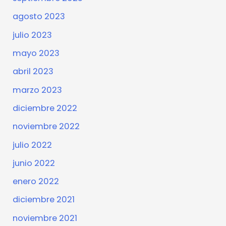
agosto 2023
julio 2023
mayo 2023
abril 2023
marzo 2023
diciembre 2022
noviembre 2022
julio 2022
junio 2022
enero 2022
diciembre 2021
noviembre 2021