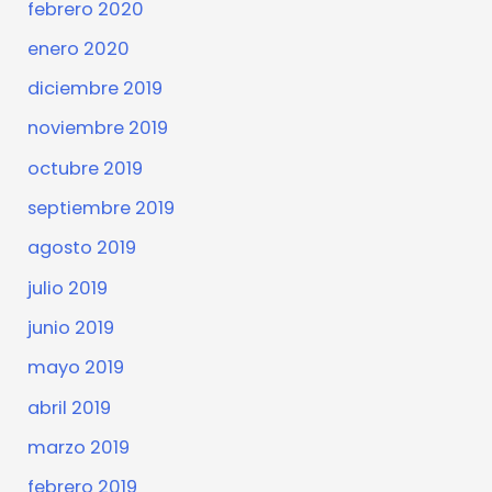
febrero 2020
enero 2020
diciembre 2019
noviembre 2019
octubre 2019
septiembre 2019
agosto 2019
julio 2019
junio 2019
mayo 2019
abril 2019
marzo 2019
febrero 2019