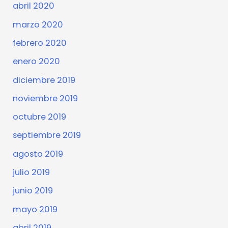
abril 2020
marzo 2020
febrero 2020
enero 2020
diciembre 2019
noviembre 2019
octubre 2019
septiembre 2019
agosto 2019
julio 2019
junio 2019
mayo 2019
abril 2019