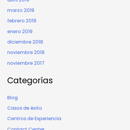
marzo 2019
febrero 2019
enero 2019
diciembre 2018
noviembre 2018
noviembre 2017
Categorías
Blog
Casos de éxito
Centros de Experiencia
Contact Center