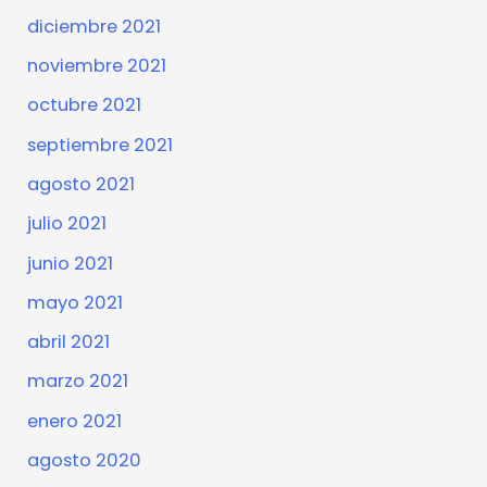
diciembre 2021
noviembre 2021
octubre 2021
septiembre 2021
agosto 2021
julio 2021
junio 2021
mayo 2021
abril 2021
marzo 2021
enero 2021
agosto 2020