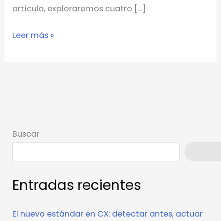
artículo, exploraremos cuatro […]
Leer más »
Buscar
Busca
Entradas recientes
El nuevo estándar en CX: detectar antes, actuar