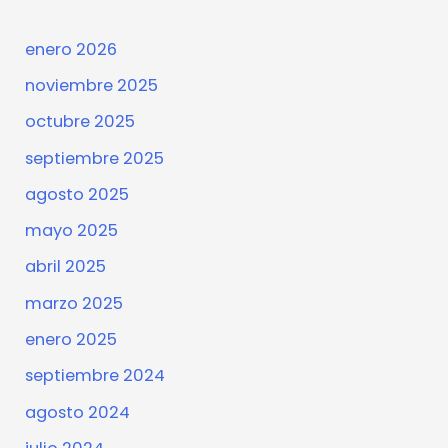
enero 2026
noviembre 2025
octubre 2025
septiembre 2025
agosto 2025
mayo 2025
abril 2025
marzo 2025
enero 2025
septiembre 2024
agosto 2024