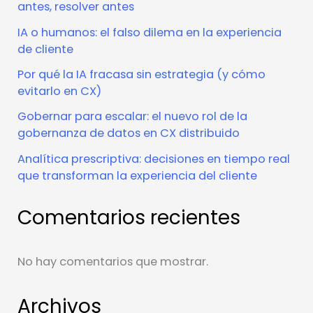
antes, resolver antes
IA o humanos: el falso dilema en la experiencia
de cliente
Por qué la IA fracasa sin estrategia (y cómo
evitarlo en CX)
Gobernar para escalar: el nuevo rol de la
gobernanza de datos en CX distribuido
Analítica prescriptiva: decisiones en tiempo real
que transforman la experiencia del cliente
Comentarios recientes
No hay comentarios que mostrar.
Archivos