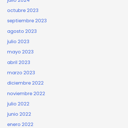
julio 2024
octubre 2023
septiembre 2023
agosto 2023
julio 2023
mayo 2023
abril 2023
marzo 2023
diciembre 2022
noviembre 2022
julio 2022
junio 2022
enero 2022