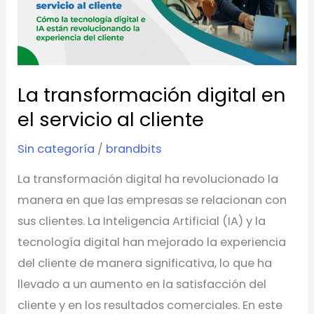
en
el
servicio
al
La transformación digital en
cliente
el servicio al cliente
Sin categoría
/
brandbits
La transformación digital ha revolucionado la
manera en que las empresas se relacionan con
sus clientes. La Inteligencia Artificial (IA) y la
tecnología digital han mejorado la experiencia
del cliente de manera significativa, lo que ha
llevado a un aumento en la satisfacción del
cliente y en los resultados comerciales. En este