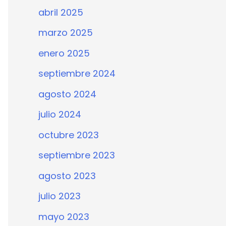
abril 2025
marzo 2025
enero 2025
septiembre 2024
agosto 2024
julio 2024
octubre 2023
septiembre 2023
agosto 2023
julio 2023
mayo 2023