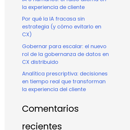
la experiencia de cliente
Por qué la IA fracasa sin
estrategia (y cómo evitarlo en
CX)
Gobernar para escalar: el nuevo
rol de la gobernanza de datos en
CX distribuido
Analítica prescriptiva: decisiones
en tiempo real que transforman
la experiencia del cliente
Comentarios
recientes