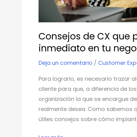
Consejos de CX que 
inmediato en tu nego
Deja un comentario
/
Customer Exp
Para lograrlo, es necesario trazar a
cliente para que, a diferencia de l
organización la que se encargue de
realmente desea. Como sabemos que
útiles consejos sobre cómo implant