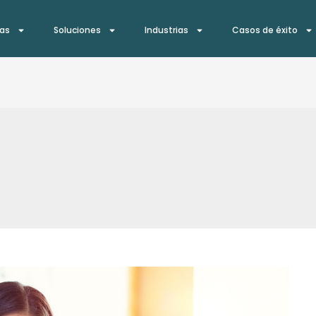
ías
Soluciones
Industrias
Casos de éxito