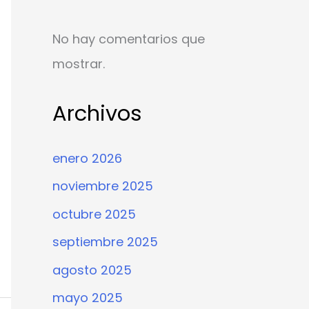
No hay comentarios que
mostrar.
Archivos
enero 2026
noviembre 2025
octubre 2025
septiembre 2025
agosto 2025
mayo 2025