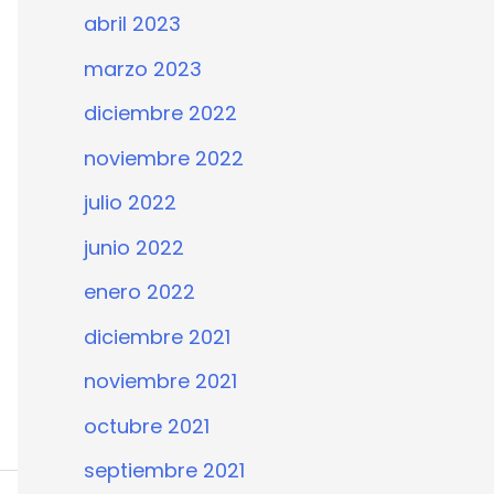
abril 2023
marzo 2023
diciembre 2022
noviembre 2022
julio 2022
junio 2022
enero 2022
diciembre 2021
noviembre 2021
octubre 2021
septiembre 2021