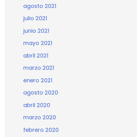
agosto 2021
julio 2021
junio 2021
mayo 2021
abril 2021
marzo 2021
enero 2021
agosto 2020
abril 2020
marzo 2020
febrero 2020