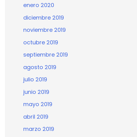
enero 2020
diciembre 2019
noviembre 2019
octubre 2019
septiembre 2019
agosto 2019
julio 2019
junio 2019
mayo 2019
abril 2019
marzo 2019