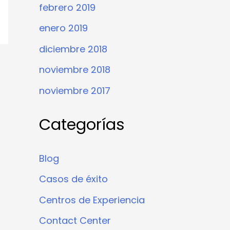
febrero 2019
enero 2019
diciembre 2018
noviembre 2018
noviembre 2017
Categorías
Blog
Casos de éxito
Centros de Experiencia
Contact Center