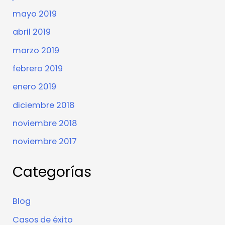
mayo 2019
abril 2019
marzo 2019
febrero 2019
enero 2019
diciembre 2018
noviembre 2018
noviembre 2017
Categorías
Blog
Casos de éxito