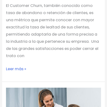
El Customer Churn, también conocido como
tasa de abandono o retención de clientes, es
una métrica que permite conocer con mayor
exactitud la tasa de lealtad de sus clientes,
permitiendo adaptarla de una forma precisa a
la industria a la que pertenece su empresa. Una
de las grandes satisfacciones es poder cerrar el
trato con
Leer más »
Cómo
es
el