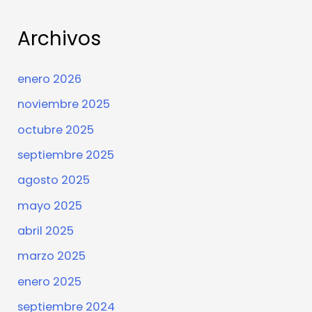
Archivos
enero 2026
noviembre 2025
octubre 2025
septiembre 2025
agosto 2025
mayo 2025
abril 2025
marzo 2025
enero 2025
septiembre 2024