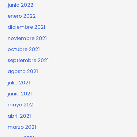
junio 2022
enero 2022
diciembre 2021
noviembre 2021
octubre 2021
septiembre 2021
agosto 2021
julio 2021
junio 2021
mayo 2021
abril 2021
marzo 2021