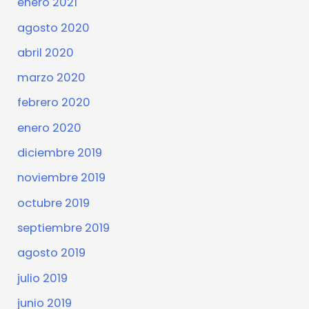
enero 2021
agosto 2020
abril 2020
marzo 2020
febrero 2020
enero 2020
diciembre 2019
noviembre 2019
octubre 2019
septiembre 2019
agosto 2019
julio 2019
junio 2019