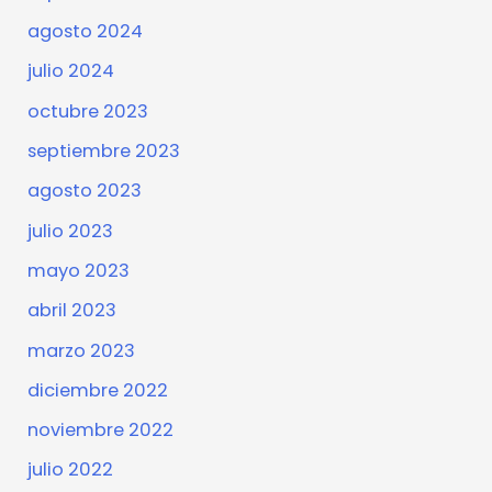
agosto 2024
julio 2024
octubre 2023
septiembre 2023
agosto 2023
julio 2023
mayo 2023
abril 2023
marzo 2023
diciembre 2022
noviembre 2022
julio 2022