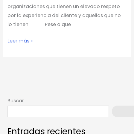
organizaciones que tienen un elevado respeto
por la experiencia del cliente y aquellas que no
lo tienen. Pese a que
Leer más »
Buscar
Busca
Entradas recientes