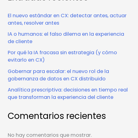
El nuevo estándar en CX: detectar antes, actuar
antes, resolver antes
IA o humanos: el falso dilema en la experiencia
de cliente
Por qué la IA fracasa sin estrategia (y cómo
evitarlo en CX)
Gobernar para escalar: el nuevo rol de la
gobernanza de datos en CX distribuido
Analítica prescriptiva: decisiones en tiempo real
que transforman la experiencia del cliente
Comentarios recientes
No hay comentarios que mostrar.