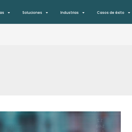
ías
Soluciones
Industrias
Casos de éxito