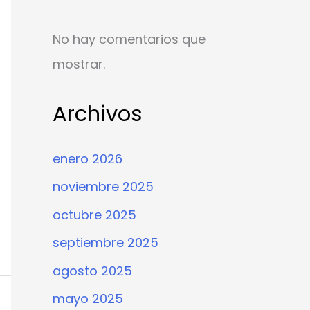
No hay comentarios que
mostrar.
Archivos
enero 2026
noviembre 2025
octubre 2025
septiembre 2025
agosto 2025
mayo 2025