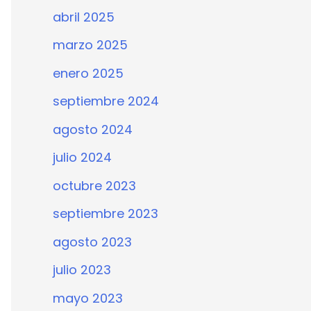
abril 2025
marzo 2025
enero 2025
septiembre 2024
agosto 2024
julio 2024
octubre 2023
septiembre 2023
agosto 2023
julio 2023
mayo 2023