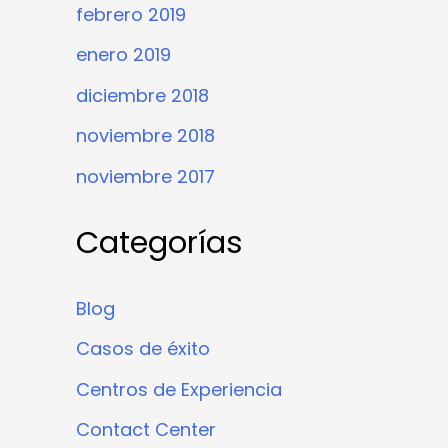
febrero 2019
enero 2019
diciembre 2018
noviembre 2018
noviembre 2017
Categorías
Blog
Casos de éxito
Centros de Experiencia
Contact Center