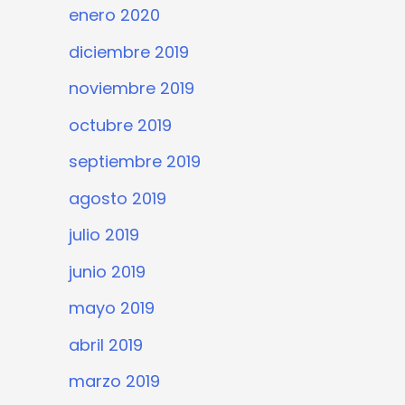
enero 2020
diciembre 2019
noviembre 2019
octubre 2019
septiembre 2019
agosto 2019
julio 2019
junio 2019
mayo 2019
abril 2019
marzo 2019