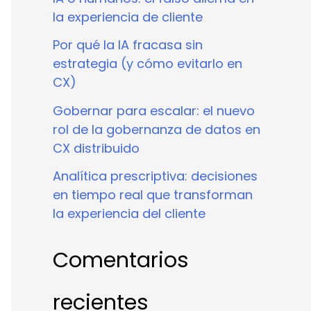
la experiencia de cliente
Por qué la IA fracasa sin
estrategia (y cómo evitarlo en
CX)
Gobernar para escalar: el nuevo
rol de la gobernanza de datos en
CX distribuido
Analítica prescriptiva: decisiones
en tiempo real que transforman
la experiencia del cliente
Comentarios
recientes