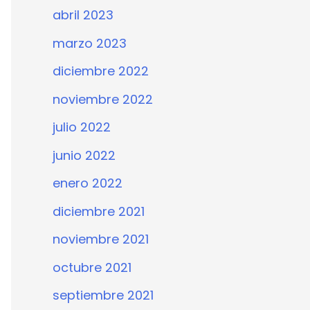
abril 2023
marzo 2023
diciembre 2022
noviembre 2022
julio 2022
junio 2022
enero 2022
diciembre 2021
noviembre 2021
octubre 2021
septiembre 2021