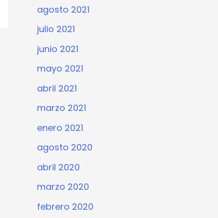
agosto 2021
julio 2021
junio 2021
mayo 2021
abril 2021
marzo 2021
enero 2021
agosto 2020
abril 2020
marzo 2020
febrero 2020