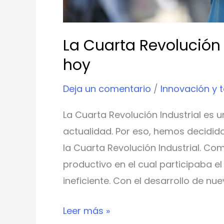
La Cuarta Revolución 
hoy
Deja un comentario
/
Innovación y 
La Cuarta Revolución Industrial es u
actualidad. Por eso, hemos decidido
la Cuarta Revolución Industrial. Co
productivo en el cual participaba el
ineficiente. Con el desarrollo de nu
Leer más »