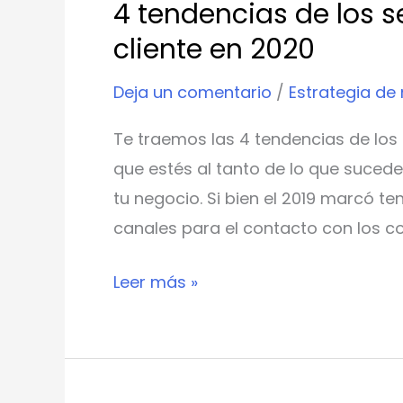
4 tendencias de los s
cliente en 2020
Deja un comentario
/
Estrategia de
Te traemos las 4 tendencias de los 
que estés al tanto de lo que sucede
tu negocio. Si bien el 2019 marcó te
canales para el contacto con los co
Leer más »