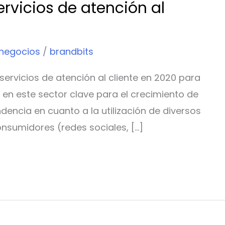
ervicios de atención al
 negocios
/
brandbits
servicios de atención al cliente en 2020 para
 en este sector clave para el crecimiento de
ndencia en cuanto a la utilización de diversos
nsumidores (redes sociales, […]