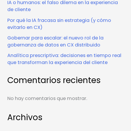
IA o humanos: el falso dilema en la experiencia
de cliente
Por qué la IA fracasa sin estrategia (y cómo
evitarlo en CX)
Gobernar para escalar: el nuevo rol de la
gobernanza de datos en CX distribuido
Analítica prescriptiva: decisiones en tiempo real
que transforman la experiencia del cliente
Comentarios recientes
No hay comentarios que mostrar.
Archivos