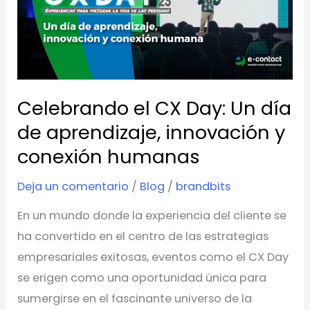
Day:
Un
día
de
aprendizaje,
Celebrando el CX Day: Un día
innovación
de aprendizaje, innovación y
y
conexión humanas
conexión
humanas
Deja un comentario
/
Blog
/
brandbits
En un mundo donde la experiencia del cliente se
ha convertido en el centro de las estrategias
empresariales exitosas, eventos como el CX Day
se erigen como una oportunidad única para
sumergirse en el fascinante universo de la