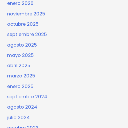
enero 2026
noviembre 2025
octubre 2025
septiembre 2025
agosto 2025
mayo 2025
abril 2025
marzo 2025
enero 2025
septiembre 2024
agosto 2024
julio 2024
octubre 2023