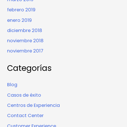
febrero 2019
enero 2019
diciembre 2018
noviembre 2018
noviembre 2017
Categorías
Blog
Casos de éxito
Centros de Experiencia
Contact Center
Customer Experience