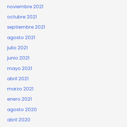
noviembre 2021
octubre 2021
septiembre 2021
agosto 2021
julio 2021
junio 2021
mayo 2021
abril 2021
marzo 2021
enero 2021
agosto 2020
abril 2020