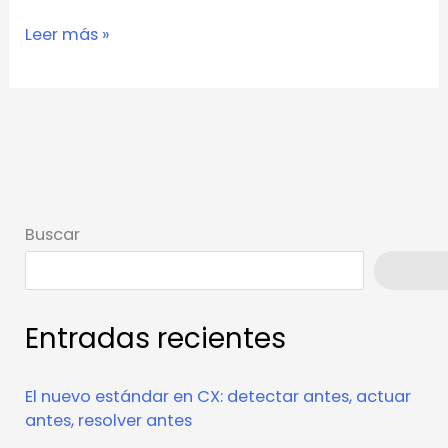
Leer más »
Buscar
Busca
Entradas recientes
El nuevo estándar en CX: detectar antes, actuar
antes, resolver antes