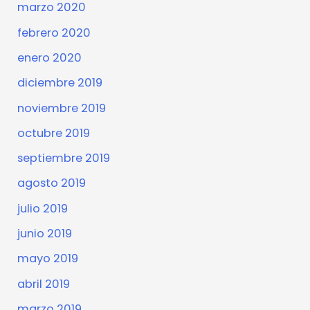
marzo 2020
febrero 2020
enero 2020
diciembre 2019
noviembre 2019
octubre 2019
septiembre 2019
agosto 2019
julio 2019
junio 2019
mayo 2019
abril 2019
marzo 2019