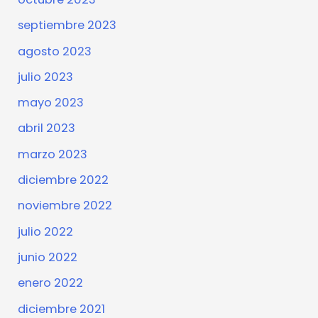
septiembre 2023
agosto 2023
julio 2023
mayo 2023
abril 2023
marzo 2023
diciembre 2022
noviembre 2022
julio 2022
junio 2022
enero 2022
diciembre 2021