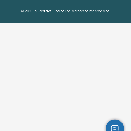
© 2026 eContact. Todos los derechos reservados.