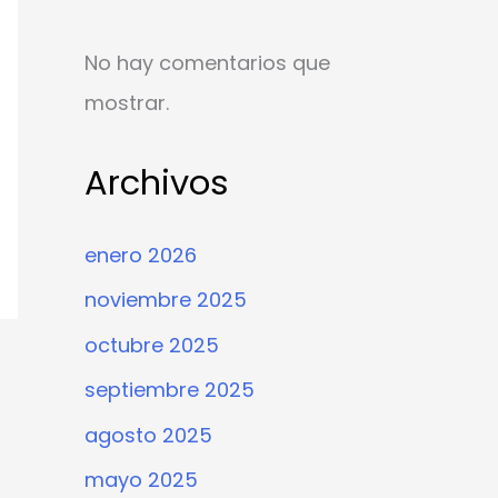
No hay comentarios que
mostrar.
Archivos
enero 2026
noviembre 2025
octubre 2025
septiembre 2025
agosto 2025
mayo 2025