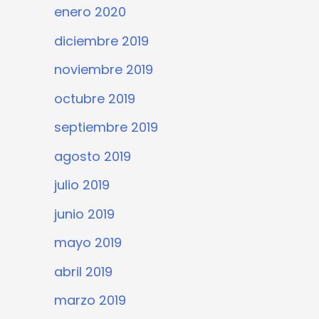
enero 2020
diciembre 2019
noviembre 2019
octubre 2019
septiembre 2019
agosto 2019
julio 2019
junio 2019
mayo 2019
abril 2019
marzo 2019