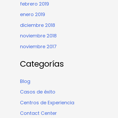
febrero 2019
enero 2019
diciembre 2018
noviembre 2018
noviembre 2017
Categorías
Blog
Casos de éxito
Centros de Experiencia
Contact Center