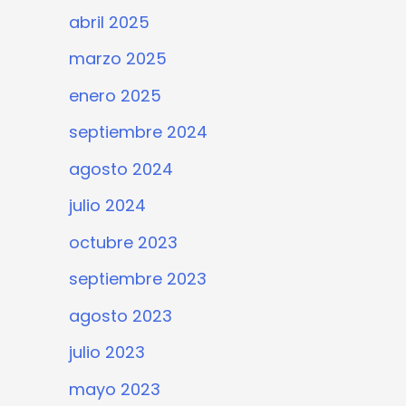
abril 2025
marzo 2025
enero 2025
septiembre 2024
agosto 2024
julio 2024
octubre 2023
septiembre 2023
agosto 2023
julio 2023
mayo 2023