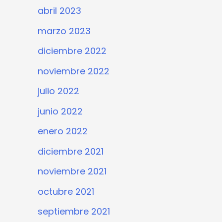
abril 2023
marzo 2023
diciembre 2022
noviembre 2022
julio 2022
junio 2022
enero 2022
diciembre 2021
noviembre 2021
octubre 2021
septiembre 2021