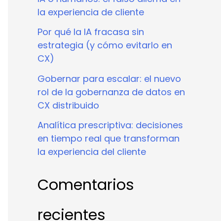
la experiencia de cliente
Por qué la IA fracasa sin
estrategia (y cómo evitarlo en
CX)
Gobernar para escalar: el nuevo
rol de la gobernanza de datos en
CX distribuido
Analítica prescriptiva: decisiones
en tiempo real que transforman
la experiencia del cliente
Comentarios
recientes