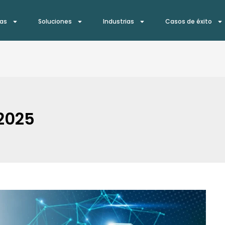
ías
Soluciones
Industrias
Casos de éxito
2025