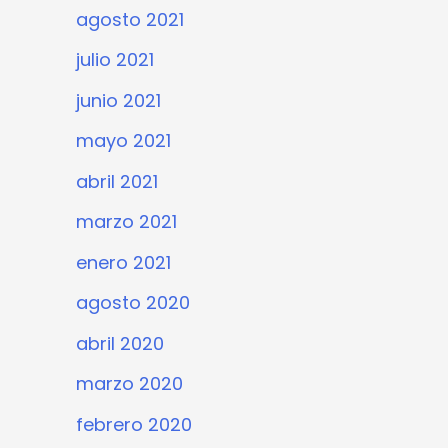
agosto 2021
julio 2021
junio 2021
mayo 2021
abril 2021
marzo 2021
enero 2021
agosto 2020
abril 2020
marzo 2020
febrero 2020