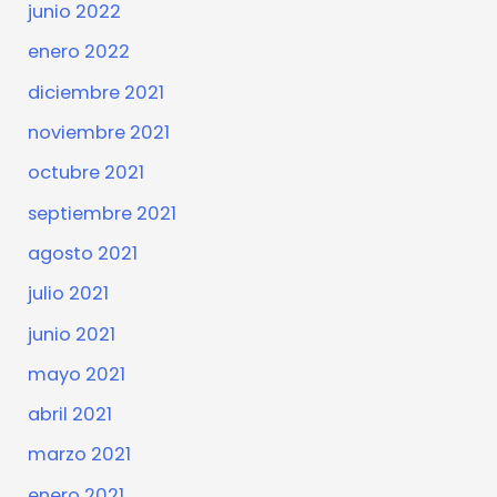
junio 2022
enero 2022
diciembre 2021
noviembre 2021
octubre 2021
septiembre 2021
agosto 2021
julio 2021
junio 2021
mayo 2021
abril 2021
marzo 2021
enero 2021