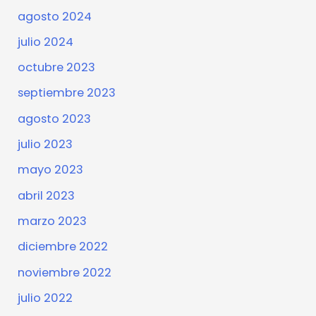
agosto 2024
julio 2024
octubre 2023
septiembre 2023
agosto 2023
julio 2023
mayo 2023
abril 2023
marzo 2023
diciembre 2022
noviembre 2022
julio 2022