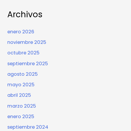
Archivos
enero 2026
noviembre 2025
octubre 2025
septiembre 2025
agosto 2025
mayo 2025
abril 2025
marzo 2025
enero 2025
septiembre 2024