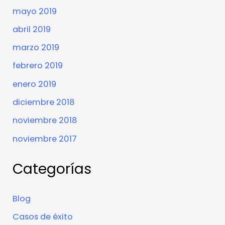
mayo 2019
abril 2019
marzo 2019
febrero 2019
enero 2019
diciembre 2018
noviembre 2018
noviembre 2017
Categorías
Blog
Casos de éxito