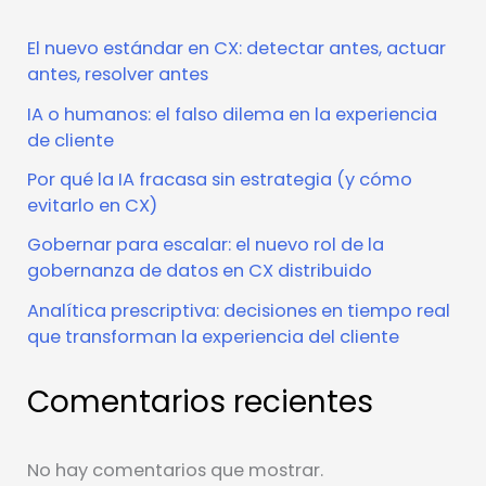
El nuevo estándar en CX: detectar antes, actuar
antes, resolver antes
IA o humanos: el falso dilema en la experiencia
de cliente
Por qué la IA fracasa sin estrategia (y cómo
evitarlo en CX)
Gobernar para escalar: el nuevo rol de la
gobernanza de datos en CX distribuido
Analítica prescriptiva: decisiones en tiempo real
que transforman la experiencia del cliente
Comentarios recientes
No hay comentarios que mostrar.