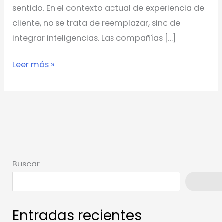
sentido. En el contexto actual de experiencia de
cliente, no se trata de reemplazar, sino de
integrar inteligencias. Las compañías […]
Leer más »
Buscar
Busca
Entradas recientes