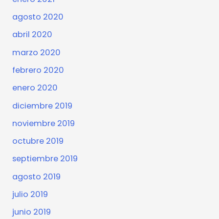
agosto 2020
abril 2020
marzo 2020
febrero 2020
enero 2020
diciembre 2019
noviembre 2019
octubre 2019
septiembre 2019
agosto 2019
julio 2019
junio 2019