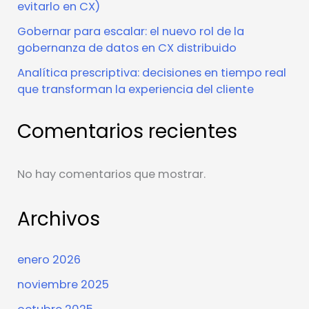
evitarlo en CX)
Gobernar para escalar: el nuevo rol de la
gobernanza de datos en CX distribuido
Analítica prescriptiva: decisiones en tiempo real
que transforman la experiencia del cliente
Comentarios recientes
No hay comentarios que mostrar.
Archivos
enero 2026
noviembre 2025