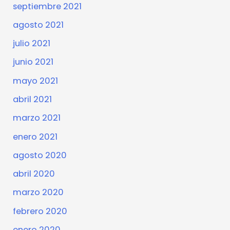
septiembre 2021
agosto 2021
julio 2021
junio 2021
mayo 2021
abril 2021
marzo 2021
enero 2021
agosto 2020
abril 2020
marzo 2020
febrero 2020
enero 2020