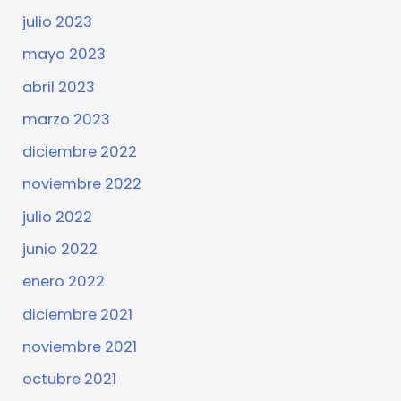
julio 2023
mayo 2023
abril 2023
marzo 2023
diciembre 2022
noviembre 2022
julio 2022
junio 2022
enero 2022
diciembre 2021
noviembre 2021
octubre 2021