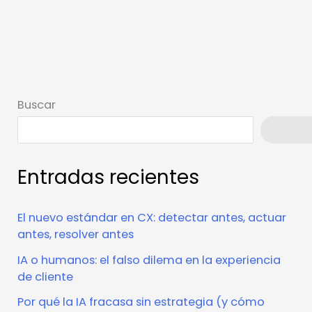
Buscar
Busca
Entradas recientes
El nuevo estándar en CX: detectar antes, actuar
antes, resolver antes
IA o humanos: el falso dilema en la experiencia
de cliente
Por qué la IA fracasa sin estrategia (y cómo