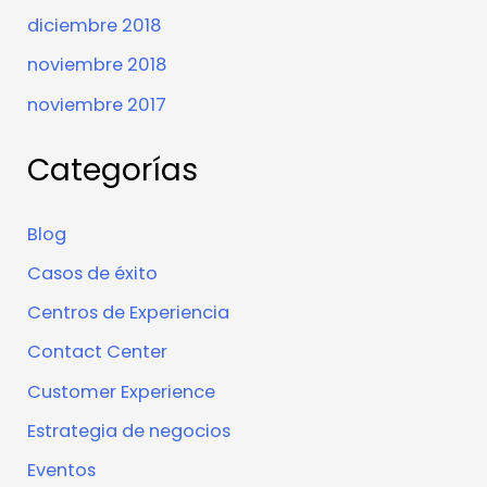
diciembre 2018
noviembre 2018
noviembre 2017
Categorías
Blog
Casos de éxito
Centros de Experiencia
Contact Center
Customer Experience
Estrategia de negocios
Eventos