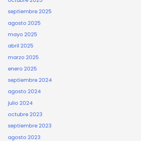
octubre 2025
septiembre 2025
agosto 2025
mayo 2025
abril 2025
marzo 2025
enero 2025
septiembre 2024
agosto 2024
julio 2024
octubre 2023
septiembre 2023
agosto 2023