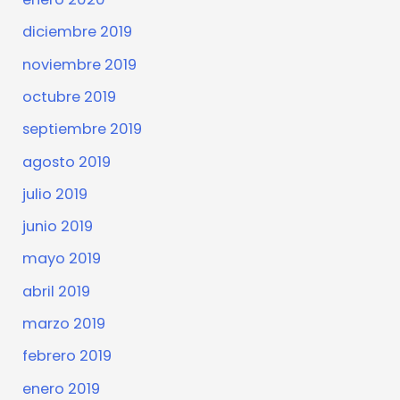
diciembre 2019
noviembre 2019
octubre 2019
septiembre 2019
agosto 2019
julio 2019
junio 2019
mayo 2019
abril 2019
marzo 2019
febrero 2019
enero 2019