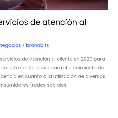
ervicios de atención al
 negocios
/
brandbits
servicios de atención al cliente en 2020 para
 en este sector clave para el crecimiento de
ndencia en cuanto a la utilización de diversos
onsumidores (redes sociales,