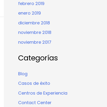
febrero 2019
enero 2019
diciembre 2018
noviembre 2018
noviembre 2017
Categorías
Blog
Casos de éxito
Centros de Experiencia
Contact Center