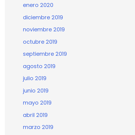
enero 2020
diciembre 2019
noviembre 2019
octubre 2019
septiembre 2019
agosto 2019
julio 2019
junio 2019
mayo 2019
abril 2019
marzo 2019