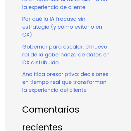
la experiencia de cliente
Por qué la IA fracasa sin
estrategia (y cómo evitarlo en
CX)
Gobernar para escalar: el nuevo
rol de la gobernanza de datos en
CX distribuido
Analítica prescriptiva: decisiones
en tiempo real que transforman
la experiencia del cliente
Comentarios
recientes