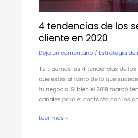
4 tendencias de los s
cliente en 2020
Deja un comentario
/
Estrategia de
Te traemos las 4 tendencias de los 
que estés al tanto de lo que sucede
tu negocio. Si bien el 2019 marcó te
canales para el contacto con los c
Leer más »