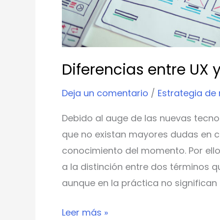
Diferencias entre UX y
Deja un comentario
/
Estrategia de
Debido al auge de las nuevas tecnol
que no existan mayores dudas en cu
conocimiento del momento. Por ello
a la distinción entre dos términos 
aunque en la práctica no significan 
Leer más »