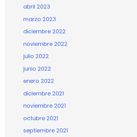
abril 2023
marzo 2023
diciembre 2022
noviembre 2022
julio 2022
junio 2022
enero 2022
diciembre 2021
noviembre 2021
octubre 2021
septiembre 2021