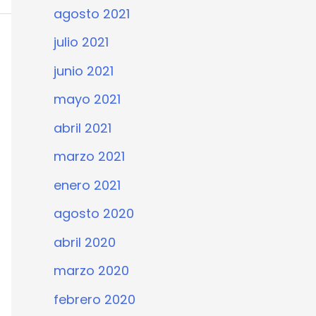
agosto 2021
julio 2021
junio 2021
mayo 2021
abril 2021
marzo 2021
enero 2021
agosto 2020
abril 2020
marzo 2020
febrero 2020