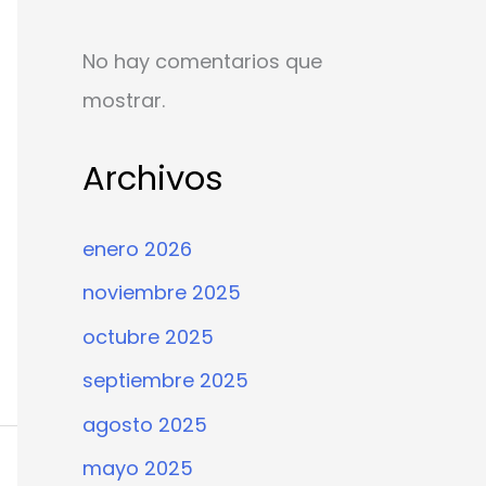
No hay comentarios que
mostrar.
Archivos
enero 2026
noviembre 2025
octubre 2025
septiembre 2025
agosto 2025
mayo 2025