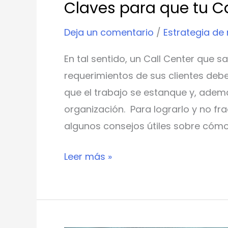
Claves para que tu Ca
Deja un comentario
/
Estrategia de
En tal sentido, un Call Center que 
requerimientos de sus clientes de
que el trabajo se estanque y, adem
organización. Para lograrlo y no fra
algunos consejos útiles sobre cómo
Leer más »