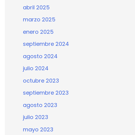
abril 2025
marzo 2025
enero 2025
septiembre 2024
agosto 2024
julio 2024
octubre 2023
septiembre 2023
agosto 2023
julio 2023
mayo 2023